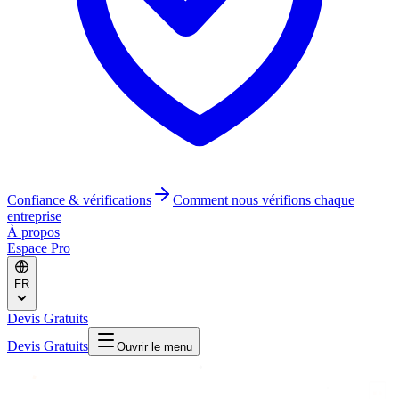
Confiance & vérifications
Comment nous vérifions chaque
entreprise
À propos
Espace Pro
FR
Devis Gratuits
Devis Gratuits
Ouvrir le menu