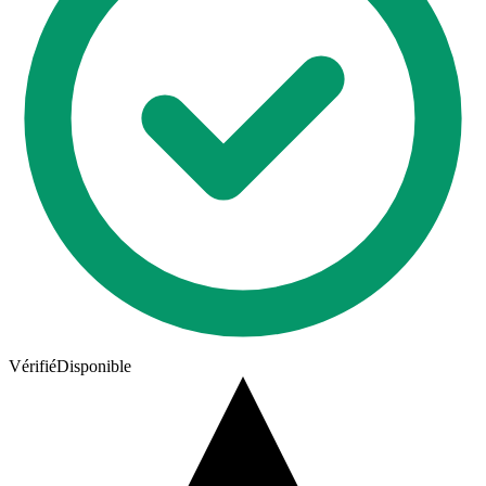
Vérifié
Disponible