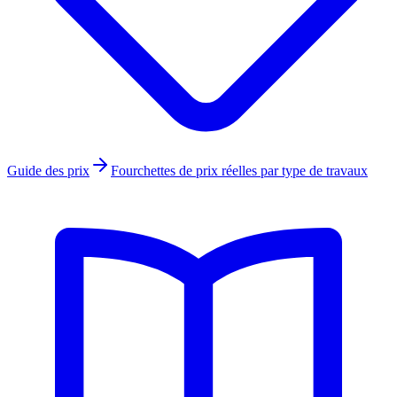
Guide des prix
Fourchettes de prix réelles par type de travaux