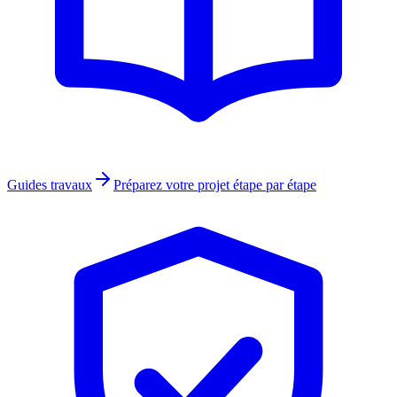
Guides travaux
Préparez votre projet étape par étape