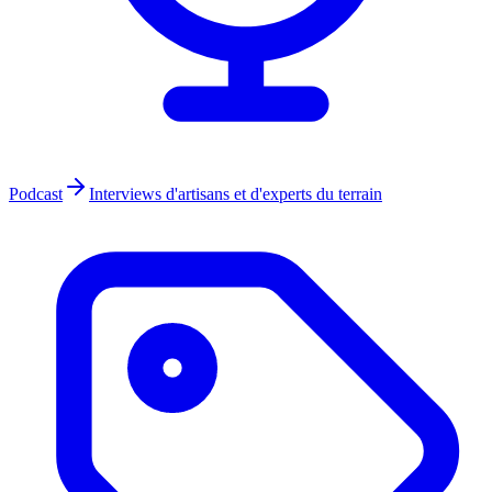
Podcast
Interviews d'artisans et d'experts du terrain