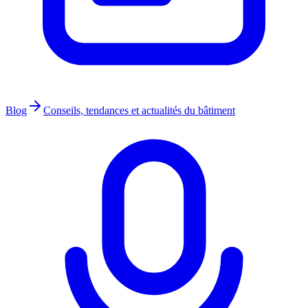
Blog
Conseils, tendances et actualités du bâtiment