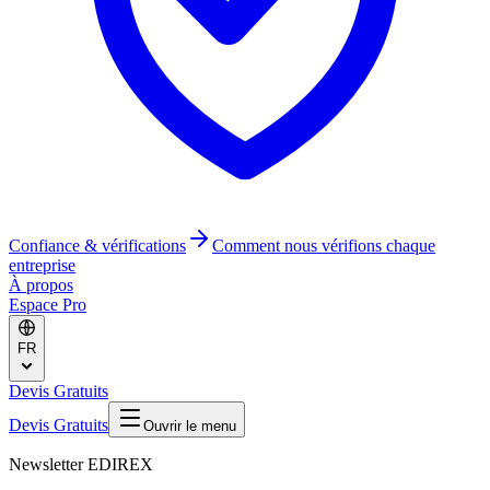
Confiance & vérifications
Comment nous vérifions chaque
entreprise
À propos
Espace Pro
FR
Devis Gratuits
Devis Gratuits
Ouvrir le menu
Newsletter EDIREX