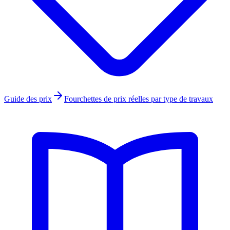
Guide des prix
Fourchettes de prix réelles par type de travaux