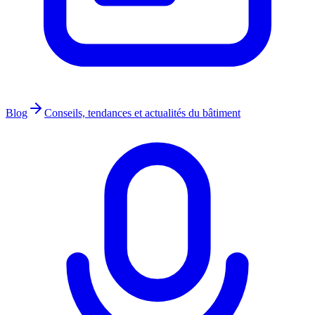
Blog
Conseils, tendances et actualités du bâtiment