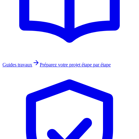
Guides travaux
Préparez votre projet étape par étape