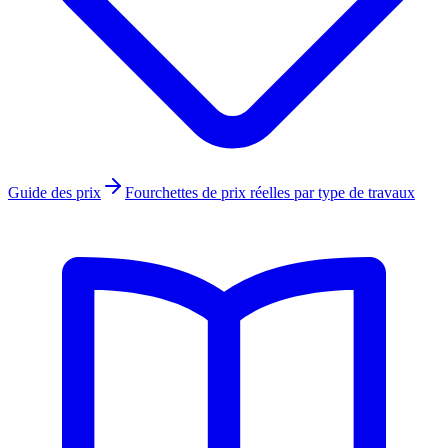
Guide des prix
Fourchettes de prix réelles par type de travaux