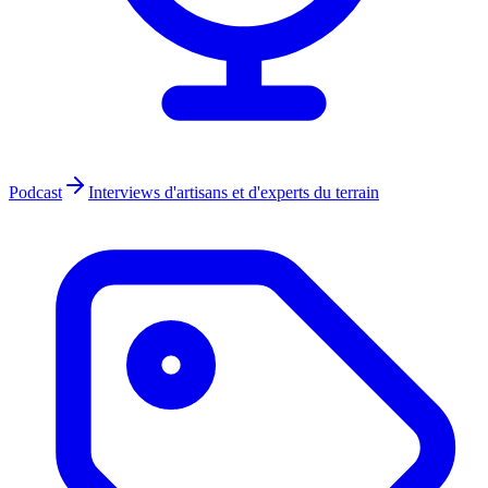
Podcast
Interviews d'artisans et d'experts du terrain