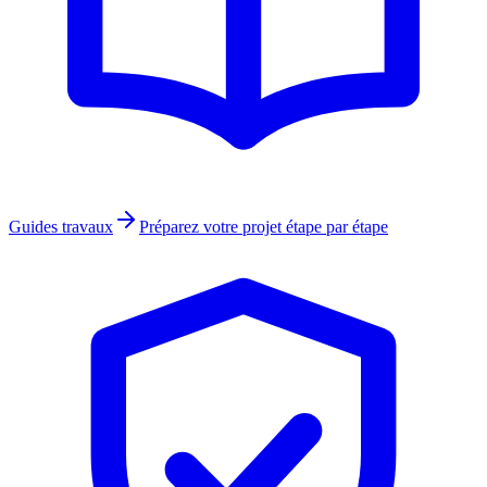
Guides travaux
Préparez votre projet étape par étape