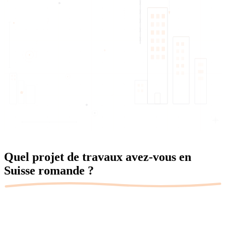
Quel projet de travaux avez-vous
en
Suisse romande ?