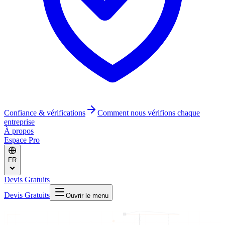
Confiance & vérifications
Comment nous vérifions chaque
entreprise
À propos
Espace Pro
FR
Devis Gratuits
Devis Gratuits
Ouvrir le menu