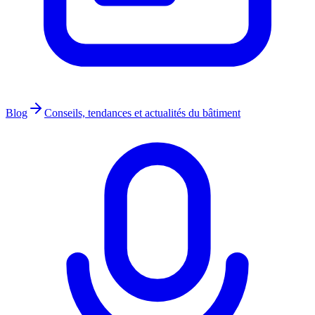
Blog
Conseils, tendances et actualités du bâtiment