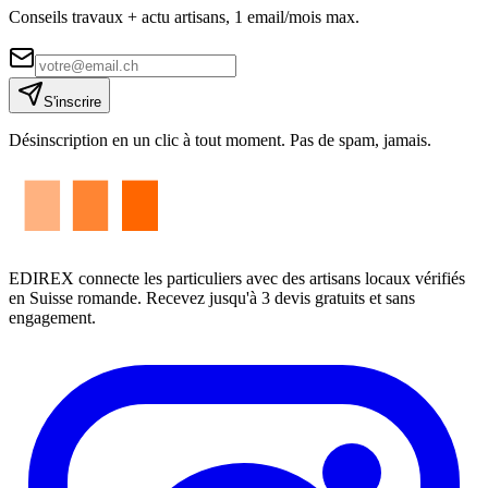
Conseils travaux + actu artisans, 1 email/mois max.
S'inscrire
Désinscription en un clic à tout moment. Pas de spam, jamais.
EDIREX connecte les particuliers avec des artisans locaux vérifiés
en Suisse romande. Recevez jusqu'à 3 devis gratuits et sans
engagement.