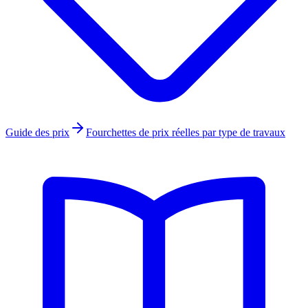
Guide des prix
Fourchettes de prix réelles par type de travaux