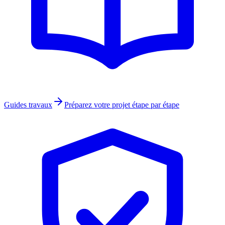
Guides travaux
Préparez votre projet étape par étape