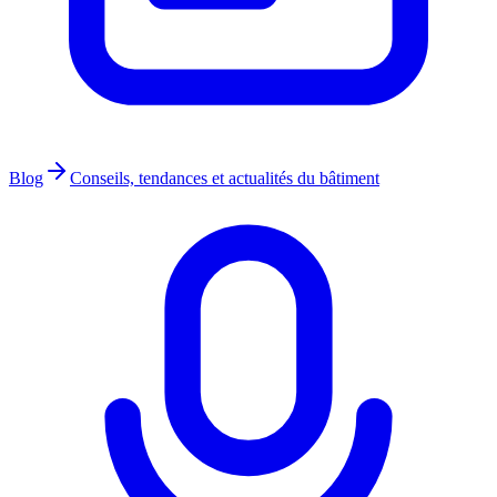
Blog
Conseils, tendances et actualités du bâtiment