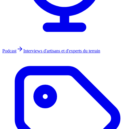
Podcast
Interviews d'artisans et d'experts du terrain