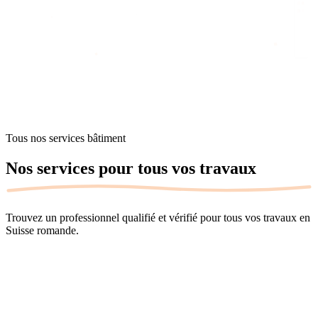
Accueil
/
Services
Tous nos services bâtiment
Nos services pour
tous vos travaux
Trouvez un professionnel qualifié et vérifié pour tous vos travaux en
Suisse romande.
0
+
entreprises vérifiées