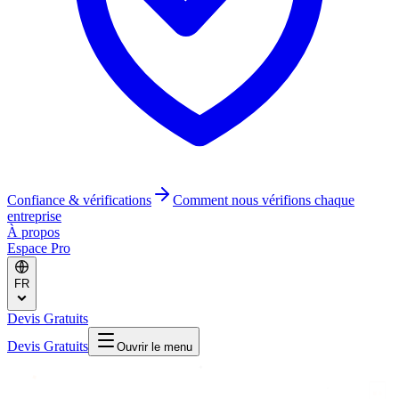
Confiance & vérifications
Comment nous vérifions chaque
entreprise
À propos
Espace Pro
FR
Devis Gratuits
Devis Gratuits
Ouvrir le menu