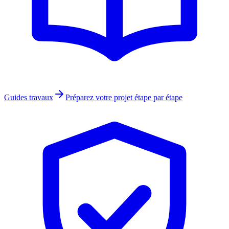
Guides travaux
Préparez votre projet étape par étape