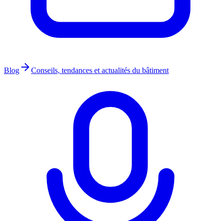
Blog
Conseils, tendances et actualités du bâtiment