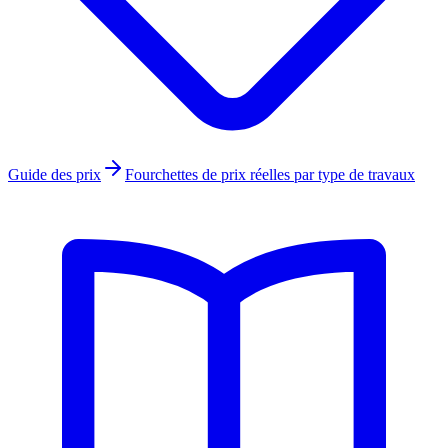
Guide des prix
Fourchettes de prix réelles par type de travaux