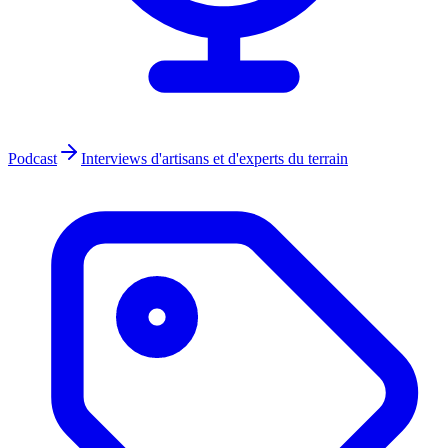
Podcast
Interviews d'artisans et d'experts du terrain