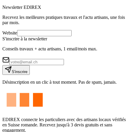
Newsletter EDIREX
Recevez les meilleures pratiques travaux et l'actu artisans, une fois
par mois.
Website
S'inscrire à la newsletter
Conseils travaux + actu artisans, 1 email/mois max.
S'inscrire
Désinscription en un clic à tout moment. Pas de spam, jamais.
EDIREX connecte les particuliers avec des artisans locaux vérifiés
en Suisse romande. Recevez jusqu'à 3 devis gratuits et sans
engagement.