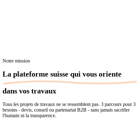
Accueil
/
À propos
Notre mission
La plateforme suisse
qui vous
oriente
dans vos travaux
Tous les projets de travaux ne se ressemblent pas. 3 parcours pour 3
besoins - devis, conseil ou partenariat B2B - sans jamais sacrifier
l'humain ni la transparence.
0