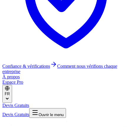
Confiance & vérifications
Comment nous vérifions chaque
entreprise
À propos
Espace Pro
FR
Devis Gratuits
Devis Gratuits
Ouvrir le menu