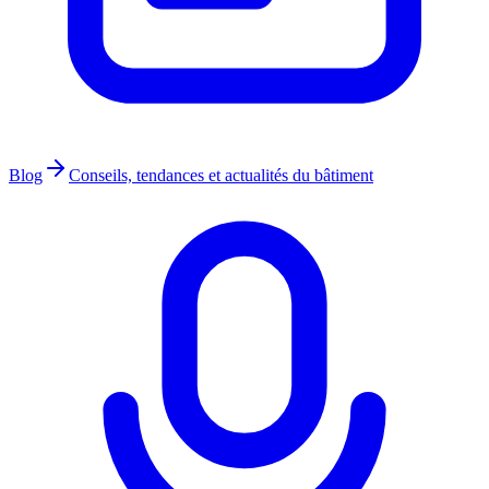
Blog
Conseils, tendances et actualités du bâtiment