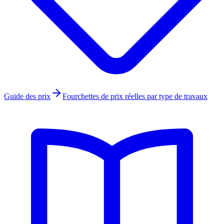
Guide des prix
Fourchettes de prix réelles par type de travaux