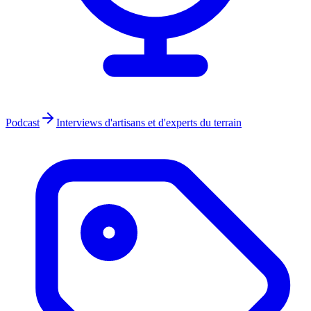
Podcast
Interviews d'artisans et d'experts du terrain