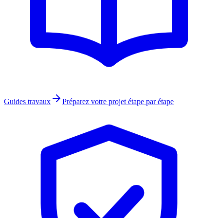
Guides travaux
Préparez votre projet étape par étape