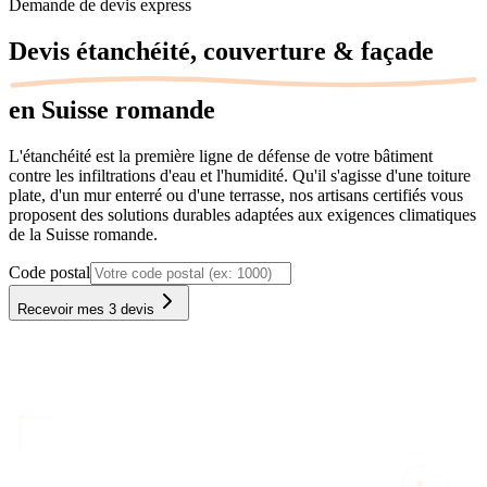
Demande de devis express
Devis
étanchéité, couverture & façade
en Suisse romande
L'étanchéité est la première ligne de défense de votre bâtiment
contre les infiltrations d'eau et l'humidité. Qu'il s'agisse d'une toiture
plate, d'un mur enterré ou d'une terrasse, nos artisans certifiés vous
proposent des solutions durables adaptées aux exigences climatiques
de la Suisse romande.
Code postal
Recevoir mes 3 devis