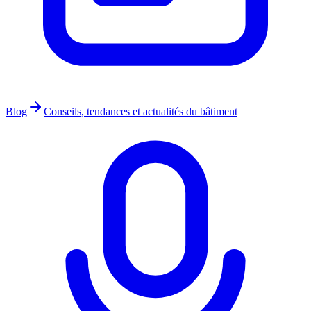
Blog
Conseils, tendances et actualités du bâtiment