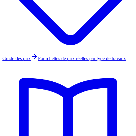
Guide des prix
Fourchettes de prix réelles par type de travaux