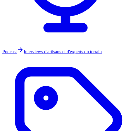
Podcast
Interviews d'artisans et d'experts du terrain