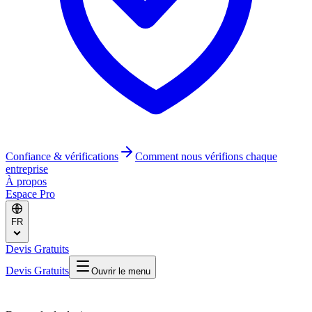
Confiance & vérifications
Comment nous vérifions chaque
entreprise
À propos
Espace Pro
FR
Devis Gratuits
Devis Gratuits
Ouvrir le menu