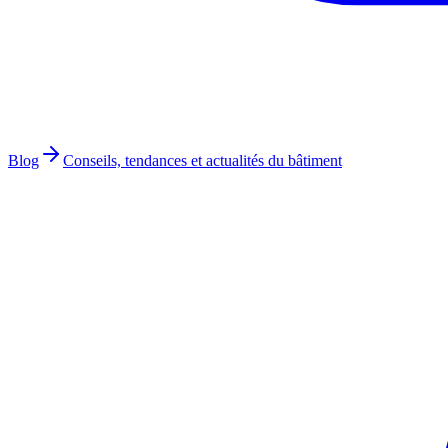
Blog
Conseils, tendances et actualités du bâtiment