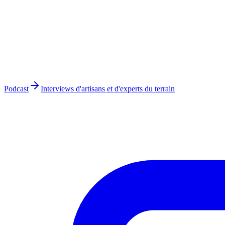
Podcast
Interviews d'artisans et d'experts du terrain