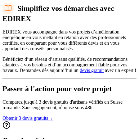
Simplifiez vos démarches avec
EDIREX
EDIREX vous accompagne dans vos projets d’amélioration
énergétique en vous mettant en relation avec des professionnels
certifiés, en comparant pour vous différents devis et en vous
apportant des conseils personnalisés.
Bénéficiez d’un réseau d’artisans qualifiés, de recommandations
adaptées à vos besoins et d’un accompagnement fiable pour vos
travaux. Demandez dès aujourd’hui un
devis gratuit
avec un expert !
Passer à l'action pour votre projet
Comparez jusqu'à 3 devis gratuits d'artisans vérifiés en Suisse
romande. Sans engagement, réponse sous 48h.
Obtenir 3 devis gratuits
→