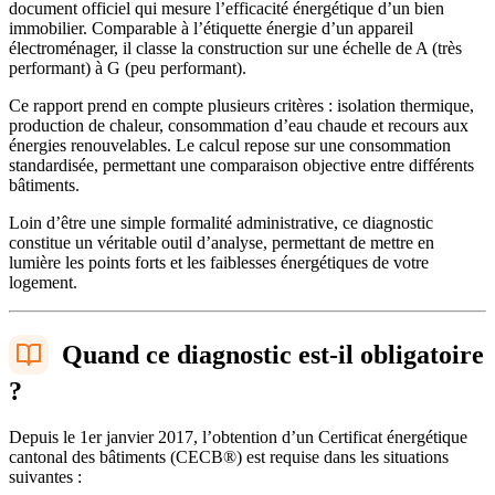
document officiel qui mesure l’efficacité énergétique d’un bien
immobilier. Comparable à l’étiquette énergie d’un appareil
électroménager, il classe la construction sur une échelle de A (très
performant) à G (peu performant).
Ce rapport prend en compte plusieurs critères : isolation thermique,
production de chaleur, consommation d’eau chaude et recours aux
énergies renouvelables. Le calcul repose sur une consommation
standardisée, permettant une comparaison objective entre différents
bâtiments.
Loin d’être une simple formalité administrative, ce diagnostic
constitue un véritable outil d’analyse, permettant de mettre en
lumière les points forts et les faiblesses énergétiques de votre
logement.
Quand ce diagnostic est-il obligatoire
?
Depuis le 1er janvier 2017, l’obtention d’un Certificat énergétique
cantonal des bâtiments (CECB®) est requise dans les situations
suivantes :