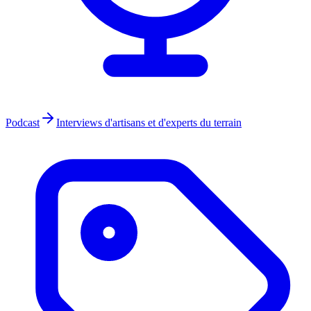
Podcast
Interviews d'artisans et d'experts du terrain