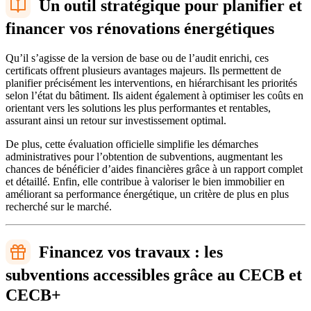
Un outil stratégique pour planifier et
financer vos rénovations énergétiques
Qu’il s’agisse de la version de base ou de l’audit enrichi, ces
certificats offrent plusieurs avantages majeurs. Ils permettent de
planifier précisément les interventions, en hiérarchisant les priorités
selon l’état du bâtiment. Ils aident également à optimiser les coûts en
orientant vers les solutions les plus performantes et rentables,
assurant ainsi un retour sur investissement optimal.
De plus, cette évaluation officielle simplifie les démarches
administratives pour l’obtention de subventions, augmentant les
chances de bénéficier d’aides financières grâce à un rapport complet
et détaillé. Enfin, elle contribue à valoriser le bien immobilier en
améliorant sa performance énergétique, un critère de plus en plus
recherché sur le marché.
Financez vos travaux : les
subventions accessibles grâce au CECB et
CECB+