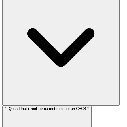
4. Quand faut-il réaliser ou mettre à jour un CECB ?