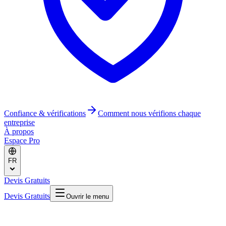
Confiance & vérifications
Comment nous vérifions chaque
entreprise
À propos
Espace Pro
FR
Devis Gratuits
Devis Gratuits
Ouvrir le menu