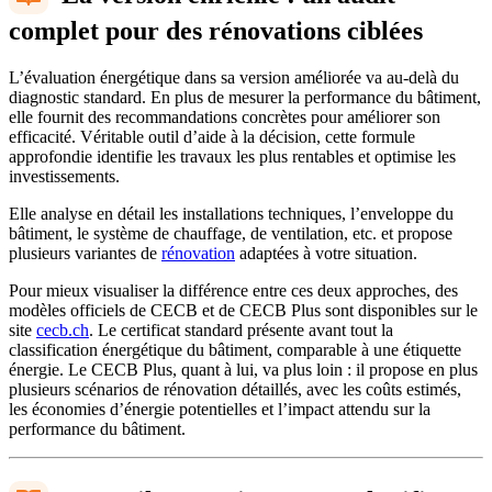
complet pour des rénovations ciblées
L’évaluation énergétique dans sa version améliorée va au-delà du
diagnostic standard. En plus de mesurer la performance du bâtiment,
elle fournit des recommandations concrètes pour améliorer son
efficacité. Véritable outil d’aide à la décision, cette formule
approfondie identifie les travaux les plus rentables et optimise les
investissements.
Elle analyse en détail les installations techniques, l’enveloppe du
bâtiment, le système de chauffage, de ventilation, etc. et propose
plusieurs variantes de
rénovation
adaptées à votre situation.
Pour mieux visualiser la différence entre ces deux approches, des
modèles officiels de CECB et de CECB Plus sont disponibles sur le
site
cecb.ch
. Le certificat standard présente avant tout la
classification énergétique du bâtiment, comparable à une étiquette
énergie. Le CECB Plus, quant à lui, va plus loin : il propose en plus
plusieurs scénarios de rénovation détaillés, avec les coûts estimés,
les économies d’énergie potentielles et l’impact attendu sur la
performance du bâtiment.