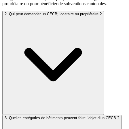
propriétaire ou pour bénéficier de subventions cantonales.
2. Qui peut demander un CECB; locataire ou propriétaire ?
3. Quelles catégories de bâtiments peuvent faire l’objet d’un CECB ?