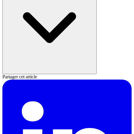
Partager cet article