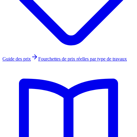
Guide des prix
Fourchettes de prix réelles par type de travaux