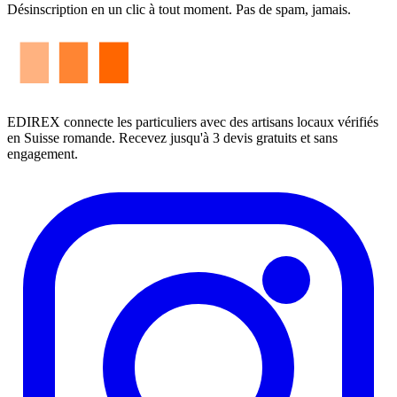
Désinscription en un clic à tout moment. Pas de spam, jamais.
EDIREX connecte les particuliers avec des artisans locaux vérifiés
en Suisse romande. Recevez jusqu'à 3 devis gratuits et sans
engagement.