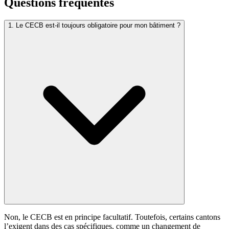
Questions fréquentes
1. Le CECB est-il toujours obligatoire pour mon bâtiment ?
Non, le CECB est en principe facultatif. Toutefois, certains cantons
l’exigent dans des cas spécifiques, comme un changement de