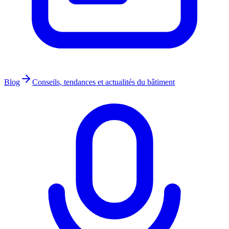
Blog
Conseils, tendances et actualités du bâtiment