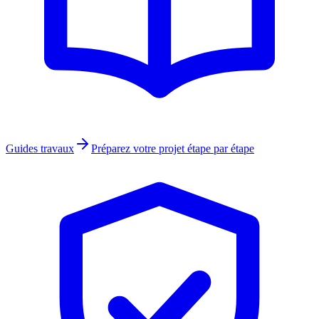
Guides travaux
Préparez votre projet étape par étape