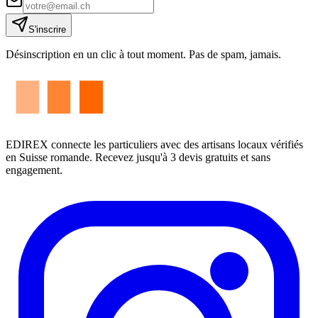
S'inscrire
Désinscription en un clic à tout moment. Pas de spam, jamais.
EDIREX connecte les particuliers avec des artisans locaux vérifiés
en Suisse romande. Recevez jusqu'à 3 devis gratuits et sans
engagement.