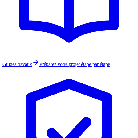
Guides travaux
Préparez votre projet étape par étape