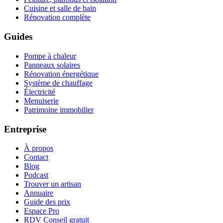
Cuisine et salle de bain
Rénovation complète
Guides
Pompe à chaleur
Panneaux solaires
Rénovation énergétique
Système de chauffage
Électricité
Menuiserie
Patrimoine immobilier
Entreprise
À propos
Contact
Blog
Podcast
Trouver un artisan
Annuaire
Guide des prix
Espace Pro
RDV Conseil gratuit