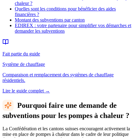
chaleur ?
Quelles sont les conditions pour bénéficier des aides
financières ?
Montant des subventions par canton
EDIREX : votre partenaire pour simplifier vos démarches et
demander les subventions
Fait partie du guide
Système de chauffage
Comparaison et remplacement des systèmes de chauffage
résidentiels.
Lire le guide complet
→
Pourquoi faire une demande de
subventions pour les pompes à chaleur ?
La Confédération et les cantons suisses encouragent activement la
mise en place de pompes à chaleur dans le cadre de leur politique