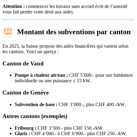
Attention :
commencer les travaux sans accord écrit de l’autorité
vous fait perdre votre droit aux aides.
Montant des subventions par canton
En 2025, la Suisse propose des aides financières qui varient selon
les cantons. Voici un aperçu :
Canton de Vaud
Pompe à chaleur air/eau :
CHF 5’000.- pour une habitation
individuelle ou une puissance ≤ 15 kW.
Canton de Genève
Subvention de base :
CHF 3’000.-, plus CHF 400.-/kW.
Autres cantons (exemples)
Fribourg :
CHF 3’500.- plus CHF 150.-/kW.
Glaris :
CHF 4’000.- à CHF 6’000.- plus CHF 250.-/kW.