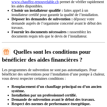
www.chauffez-renouvelable.ch
permet de vérifier rapidement
les aides disponibles.
Choisir un installateur qualifié :
faites appel à un
installateur certifié pour garantir la qualité de l’installation.
Déposer les demandes de subvention :
déposez votre
demande auprès de l’organisme concerné avant le début des
travaux.
Fournir les documents nécessaires :
rassemblez les
documents requis tels que le devis de l’installateur.
Quelles sont les conditions pour
bénéficier des aides financières ?
Les programmes de subvention ne sont pas automatiques. Pour
bénéficier des subventions pour l’installation d’une pompe à chaleur,
vous devez respecter certaines conditions :
Remplacement d’un chauffage principal ou d’un ancien
système.
Installation par un professionnel certifié.
Demande de subvention avant le début des travaux.
Respect des normes de performance énergétique.