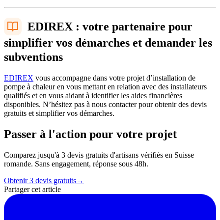
EDIREX : votre partenaire pour
simplifier vos démarches et demander les
subventions
EDIREX
vous accompagne dans votre projet d’installation de
pompe à chaleur en vous mettant en relation avec des installateurs
qualifiés et en vous aidant à identifier les aides financières
disponibles. N’hésitez pas à nous contacter pour obtenir des devis
gratuits et simplifier vos démarches.
Passer à l'action pour votre projet
Comparez jusqu'à 3 devis gratuits d'artisans vérifiés en Suisse
romande. Sans engagement, réponse sous 48h.
Obtenir 3 devis gratuits
→
Partager cet article