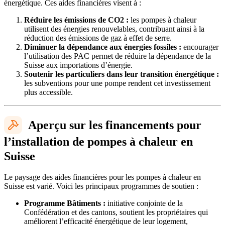
énergétique. Ces aides financières visent à :
Réduire les émissions de CO2 :
les pompes à chaleur
utilisent des énergies renouvelables, contribuant ainsi à la
réduction des émissions de gaz à effet de serre.
Diminuer la dépendance aux énergies fossiles :
encourager
l’utilisation des PAC permet de réduire la dépendance de la
Suisse aux importations d’énergie.
Soutenir les particuliers dans leur transition énergétique :
les subventions pour une pompe rendent cet investissement
plus accessible.
Aperçu sur les financements pour
l’installation de pompes à chaleur en
Suisse
Le paysage des aides financières pour les pompes à chaleur en
Suisse est varié. Voici les principaux programmes de soutien :
Programme Bâtiments :
initiative conjointe de la
Confédération et des cantons, soutient les propriétaires qui
améliorent l’efficacité énergétique de leur logement,