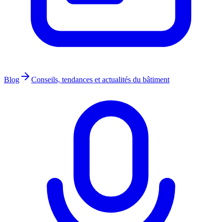
Blog
Conseils, tendances et actualités du bâtiment