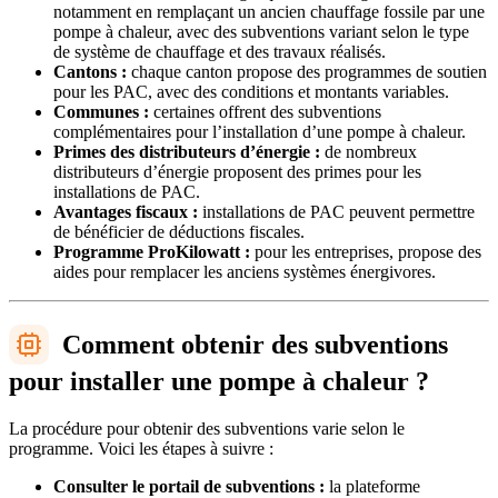
notamment en remplaçant un ancien chauffage fossile par une
pompe à chaleur, avec des subventions variant selon le type
de système de chauffage et des travaux réalisés.
Cantons :
chaque canton propose des programmes de soutien
pour les PAC, avec des conditions et montants variables.
Communes :
certaines offrent des subventions
complémentaires pour l’installation d’une pompe à chaleur.
Primes des distributeurs d’énergie :
de nombreux
distributeurs d’énergie proposent des primes pour les
installations de PAC.
Avantages fiscaux :
installations de PAC peuvent permettre
de bénéficier de déductions fiscales.
Programme ProKilowatt :
pour les entreprises, propose des
aides pour remplacer les anciens systèmes énergivores.
Comment obtenir des subventions
pour installer une pompe à chaleur ?
La procédure pour obtenir des subventions varie selon le
programme. Voici les étapes à suivre :
Consulter le portail de subventions :
la plateforme