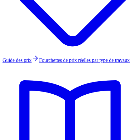
Guide des prix
Fourchettes de prix réelles par type de travaux