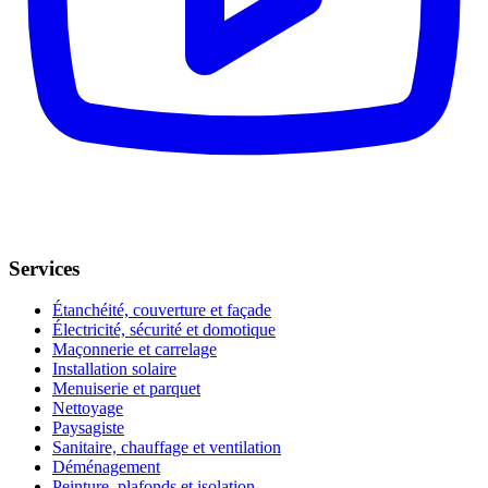
Services
Étanchéité, couverture et façade
Électricité, sécurité et domotique
Maçonnerie et carrelage
Installation solaire
Menuiserie et parquet
Nettoyage
Paysagiste
Sanitaire, chauffage et ventilation
Déménagement
Peinture, plafonds et isolation