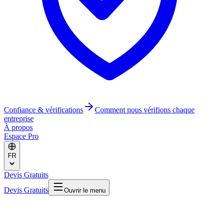
Confiance & vérifications
Comment nous vérifions chaque
entreprise
À propos
Espace Pro
FR
Devis Gratuits
Devis Gratuits
Ouvrir le menu