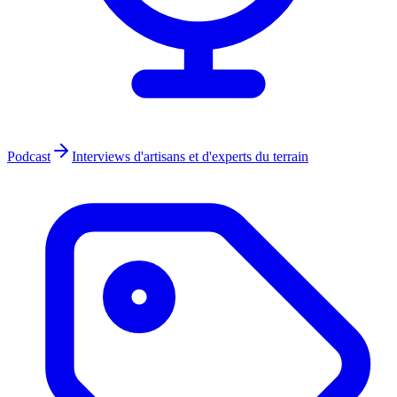
Podcast
Interviews d'artisans et d'experts du terrain