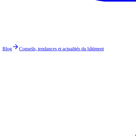
Blog
Conseils, tendances et actualités du bâtiment