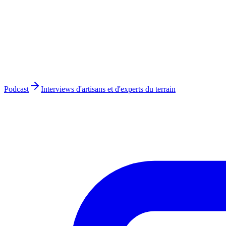
Podcast
Interviews d'artisans et d'experts du terrain