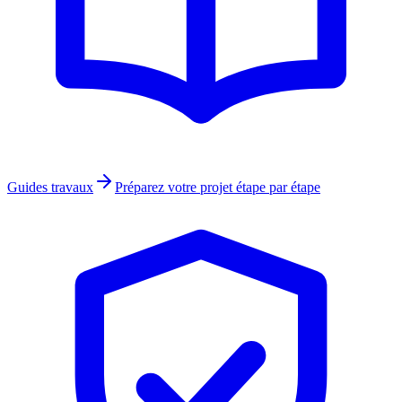
Guides travaux
Préparez votre projet étape par étape