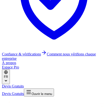
Confiance & vérifications
Comment nous vérifions chaque
entreprise
À propos
Espace Pro
FR
Devis Gratuits
Devis Gratuits
Ouvrir le menu