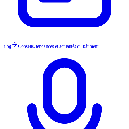
Blog
Conseils, tendances et actualités du bâtiment