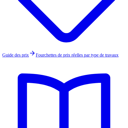
Guide des prix
Fourchettes de prix réelles par type de travaux