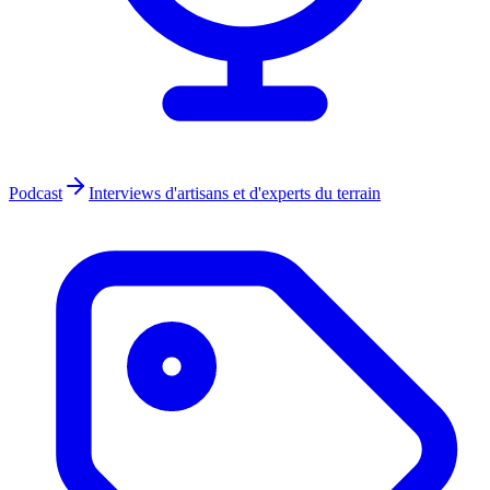
Podcast
Interviews d'artisans et d'experts du terrain