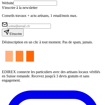
Website
S'inscrire à la newsletter
Conseils travaux + actu artisans, 1 email/mois max.
S'inscrire
Désinscription en un clic à tout moment. Pas de spam, jamais.
EDIREX connecte les particuliers avec des artisans locaux vérifiés
en Suisse romande. Recevez jusqu'à 3 devis gratuits et sans
engagement.