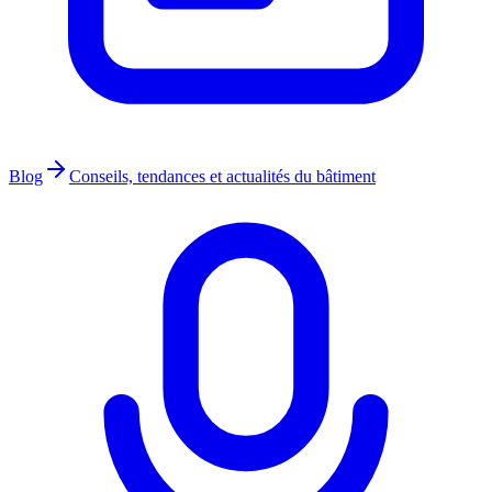
Blog
Conseils, tendances et actualités du bâtiment