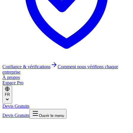
Confiance & vérifications
Comment nous vérifions chaque
entreprise
À propos
Espace Pro
FR
Devis Gratuits
Devis Gratuits
Ouvrir le menu