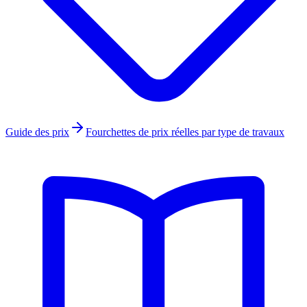
Guide des prix
Fourchettes de prix réelles par type de travaux