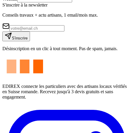
S'inscrire à la newsletter
Conseils travaux + actu artisans, 1 email/mois max.
S'inscrire
Désinscription en un clic à tout moment. Pas de spam, jamais.
EDIREX connecte les particuliers avec des artisans locaux vérifiés
en Suisse romande. Recevez jusqu'à 3 devis gratuits et sans
engagement.