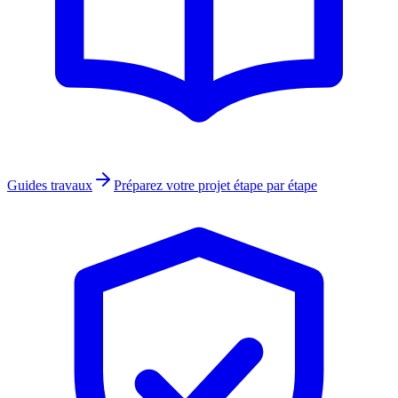
Guides travaux
Préparez votre projet étape par étape