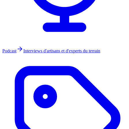
Podcast
Interviews d'artisans et d'experts du terrain