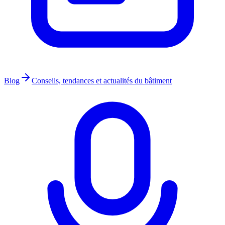
Blog
Conseils, tendances et actualités du bâtiment