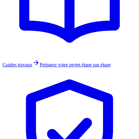
Guides travaux
Préparez votre projet étape par étape