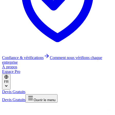
Confiance & vérifications
Comment nous vérifions chaque
entreprise
À propos
Espace Pro
FR
Devis Gratuits
Devis Gratuits
Ouvrir le menu