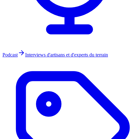
Podcast
Interviews d'artisans et d'experts du terrain