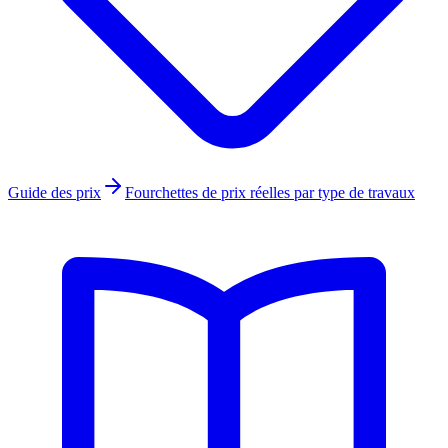
Guide des prix
Fourchettes de prix réelles par type de travaux