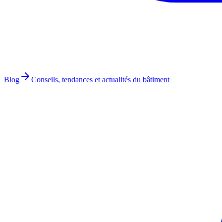
Blog
Conseils, tendances et actualités du bâtiment