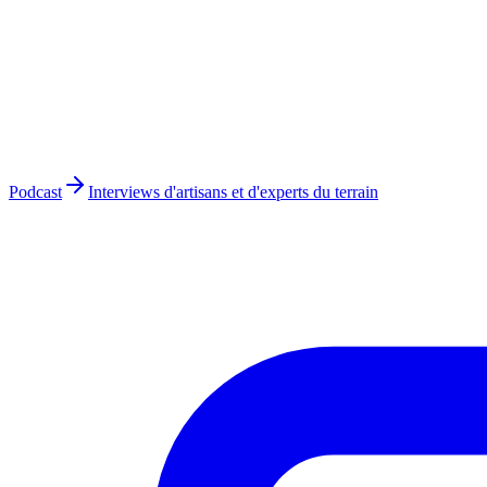
Podcast
Interviews d'artisans et d'experts du terrain