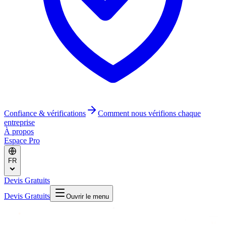
Confiance & vérifications
Comment nous vérifions chaque
entreprise
À propos
Espace Pro
FR
Devis Gratuits
Devis Gratuits
Ouvrir le menu