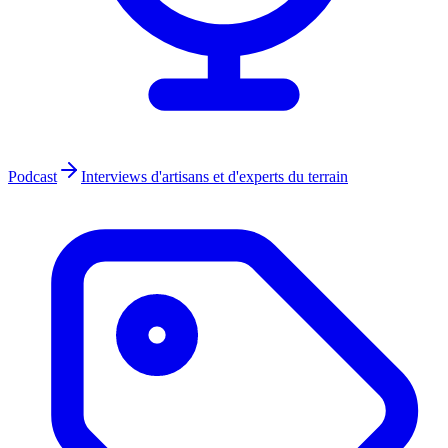
Podcast
Interviews d'artisans et d'experts du terrain