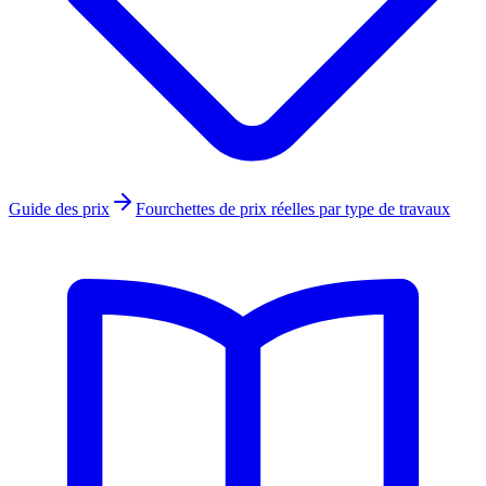
Guide des prix
Fourchettes de prix réelles par type de travaux