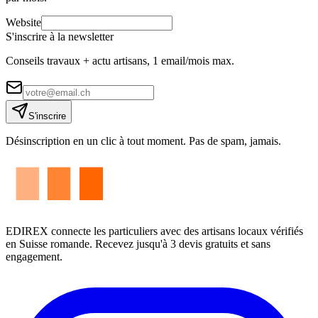
Website
S'inscrire à la newsletter
Conseils travaux + actu artisans, 1 email/mois max.
S'inscrire
Désinscription en un clic à tout moment. Pas de spam, jamais.
EDIREX connecte les particuliers avec des artisans locaux vérifiés
en Suisse romande. Recevez jusqu'à 3 devis gratuits et sans
engagement.