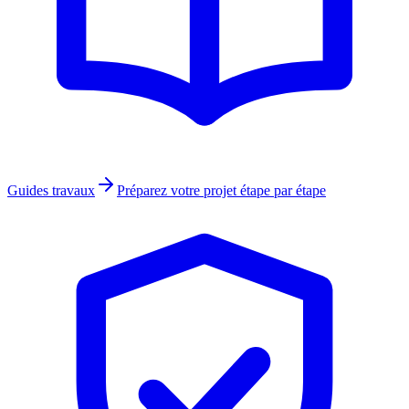
Guides travaux
Préparez votre projet étape par étape