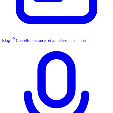
Blog
Conseils, tendances et actualités du bâtiment