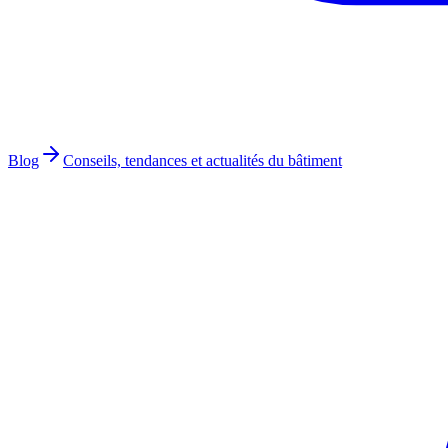
Blog
Conseils, tendances et actualités du bâtiment