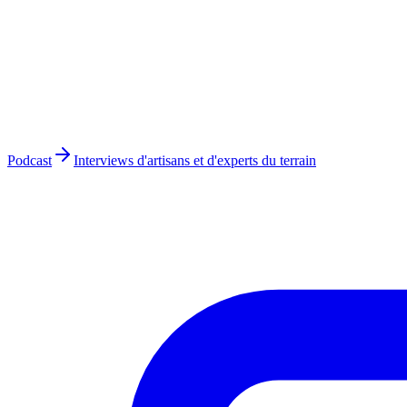
Podcast
Interviews d'artisans et d'experts du terrain