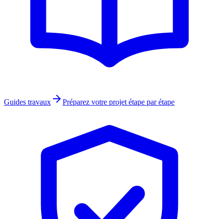
Guides travaux
Préparez votre projet étape par étape