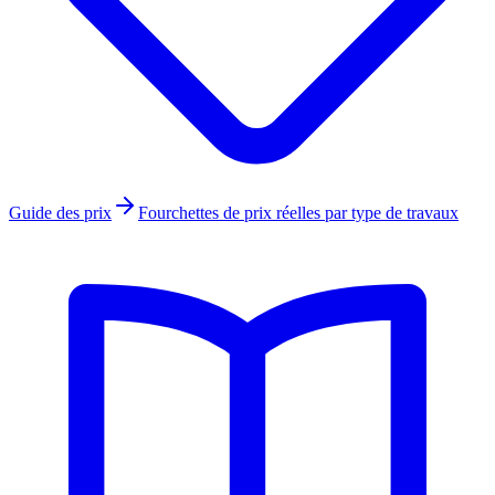
Guide des prix
Fourchettes de prix réelles par type de travaux