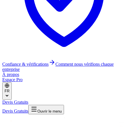
Confiance & vérifications
Comment nous vérifions chaque
entreprise
À propos
Espace Pro
FR
Devis Gratuits
Devis Gratuits
Ouvrir le menu