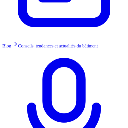
Blog
Conseils, tendances et actualités du bâtiment