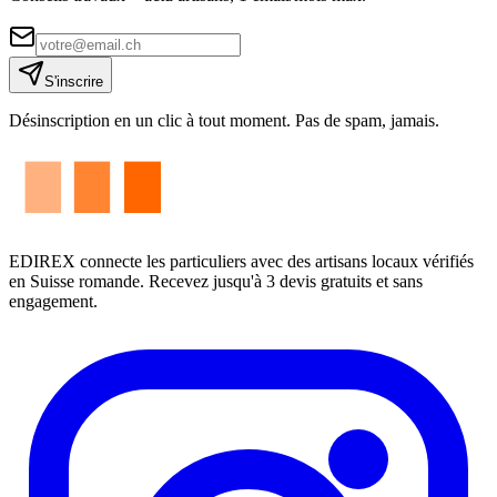
S'inscrire
Désinscription en un clic à tout moment. Pas de spam, jamais.
EDIREX connecte les particuliers avec des artisans locaux vérifiés
en Suisse romande. Recevez jusqu'à 3 devis gratuits et sans
engagement.