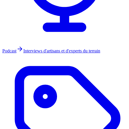
Podcast
Interviews d'artisans et d'experts du terrain