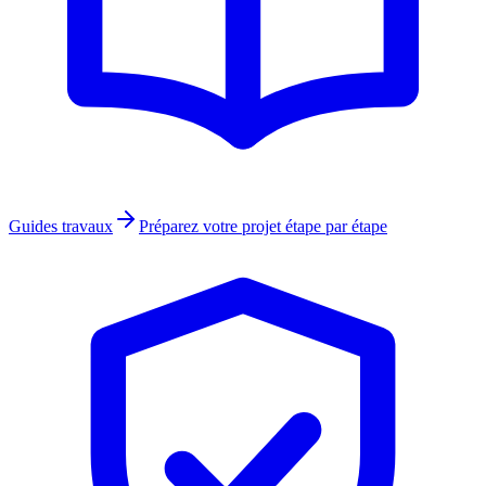
Guides travaux
Préparez votre projet étape par étape