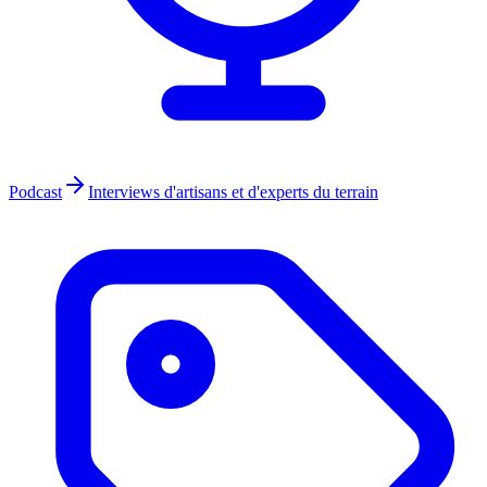
Podcast
Interviews d'artisans et d'experts du terrain