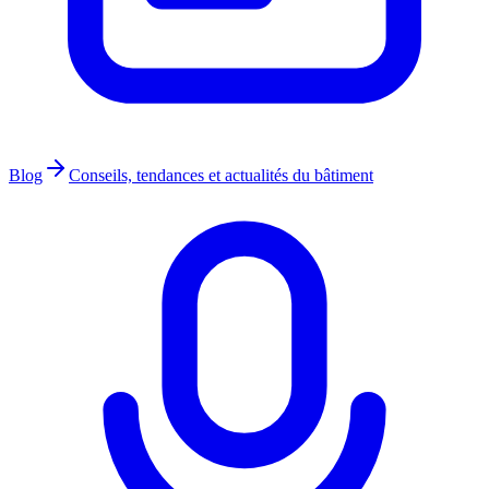
Blog
Conseils, tendances et actualités du bâtiment