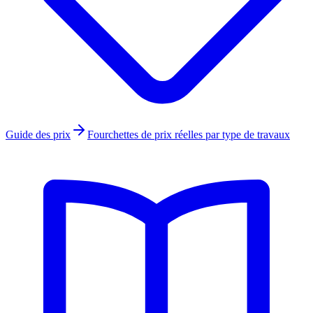
Guide des prix
Fourchettes de prix réelles par type de travaux