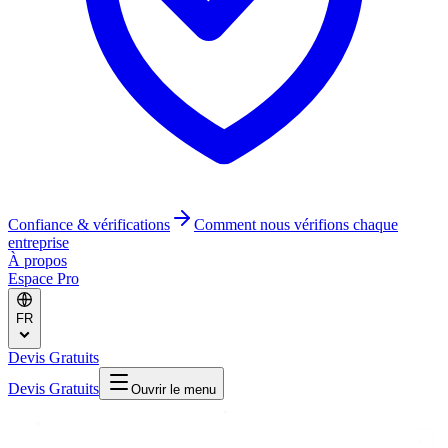
Confiance & vérifications
Comment nous vérifions chaque
entreprise
À propos
Espace Pro
FR
Devis Gratuits
Devis Gratuits
Ouvrir le menu