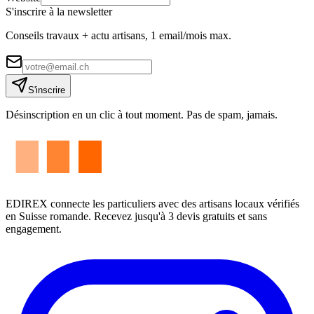
S'inscrire à la newsletter
Conseils travaux + actu artisans, 1 email/mois max.
S'inscrire
Désinscription en un clic à tout moment. Pas de spam, jamais.
EDIREX connecte les particuliers avec des artisans locaux vérifiés
en Suisse romande. Recevez jusqu'à 3 devis gratuits et sans
engagement.