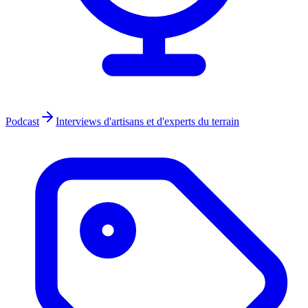
Podcast
Interviews d'artisans et d'experts du terrain