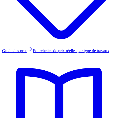
Guide des prix
Fourchettes de prix réelles par type de travaux