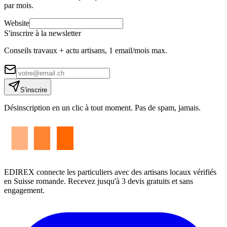
par mois.
Website
S'inscrire à la newsletter
Conseils travaux + actu artisans, 1 email/mois max.
S'inscrire
Désinscription en un clic à tout moment. Pas de spam, jamais.
EDIREX connecte les particuliers avec des artisans locaux vérifiés
en Suisse romande. Recevez jusqu'à 3 devis gratuits et sans
engagement.