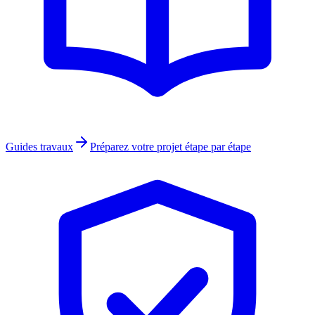
Guides travaux
Préparez votre projet étape par étape