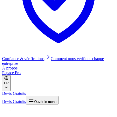
Confiance & vérifications
Comment nous vérifions chaque
entreprise
À propos
Espace Pro
FR
Devis Gratuits
Devis Gratuits
Ouvrir le menu