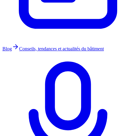
Blog
Conseils, tendances et actualités du bâtiment