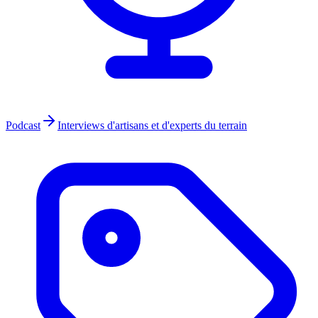
Podcast
Interviews d'artisans et d'experts du terrain