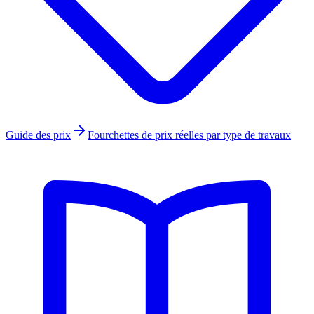
Guide des prix
Fourchettes de prix réelles par type de travaux