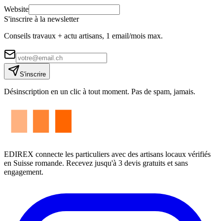
Website
S'inscrire à la newsletter
Conseils travaux + actu artisans, 1 email/mois max.
S'inscrire
Désinscription en un clic à tout moment. Pas de spam, jamais.
EDIREX connecte les particuliers avec des artisans locaux vérifiés
en Suisse romande. Recevez jusqu'à 3 devis gratuits et sans
engagement.