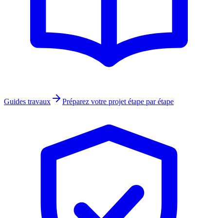
Guides travaux
Préparez votre projet étape par étape