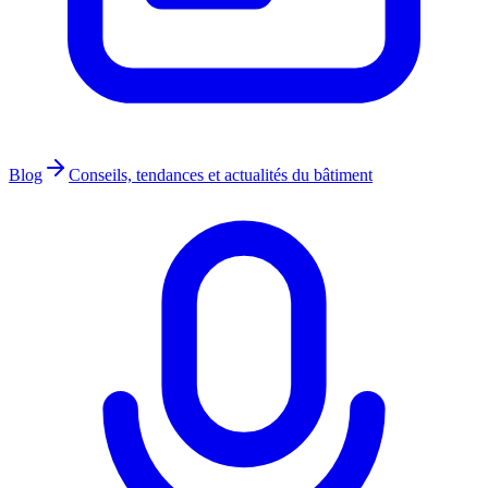
Blog
Conseils, tendances et actualités du bâtiment