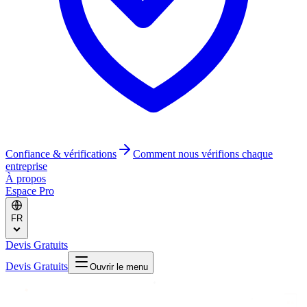
Confiance & vérifications
Comment nous vérifions chaque
entreprise
À propos
Espace Pro
FR
Devis Gratuits
Devis Gratuits
Ouvrir le menu