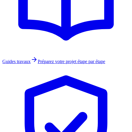
Guides travaux
Préparez votre projet étape par étape