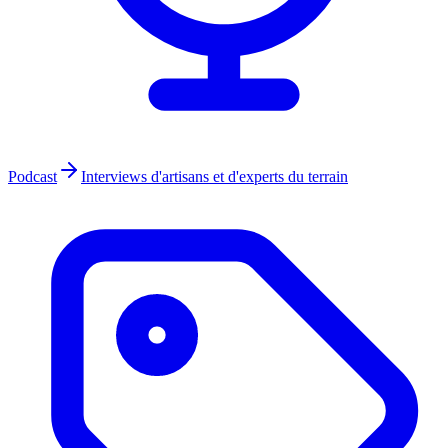
Podcast
Interviews d'artisans et d'experts du terrain