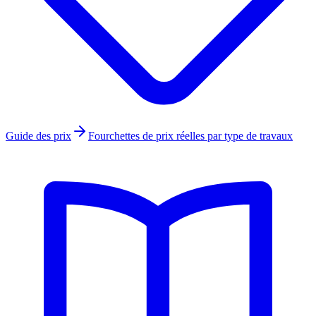
Guide des prix
Fourchettes de prix réelles par type de travaux