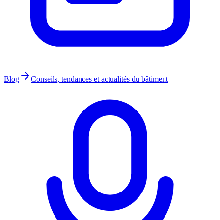
Blog
Conseils, tendances et actualités du bâtiment