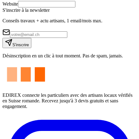
Website
S'inscrire à la newsletter
Conseils travaux + actu artisans, 1 email/mois max.
S'inscrire
Désinscription en un clic à tout moment. Pas de spam, jamais.
EDIREX connecte les particuliers avec des artisans locaux vérifiés
en Suisse romande. Recevez jusqu'à 3 devis gratuits et sans
engagement.