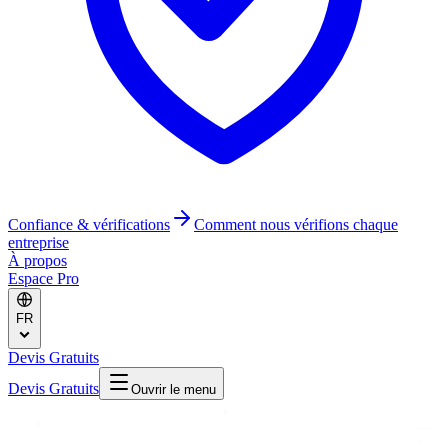
Confiance & vérifications
Comment nous vérifions chaque
entreprise
À propos
Espace Pro
FR
Devis Gratuits
Devis Gratuits
Ouvrir le menu