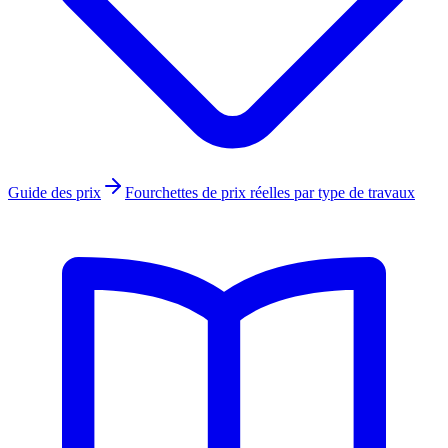
Guide des prix
Fourchettes de prix réelles par type de travaux