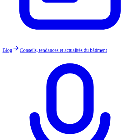
Blog
Conseils, tendances et actualités du bâtiment