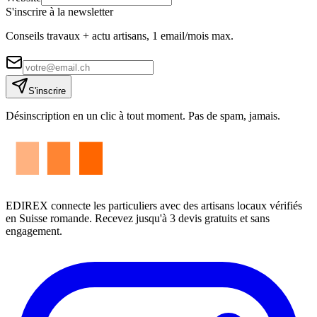
S'inscrire à la newsletter
Conseils travaux + actu artisans, 1 email/mois max.
S'inscrire
Désinscription en un clic à tout moment. Pas de spam, jamais.
EDIREX connecte les particuliers avec des artisans locaux vérifiés
en Suisse romande. Recevez jusqu'à 3 devis gratuits et sans
engagement.