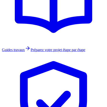
Guides travaux
Préparez votre projet étape par étape