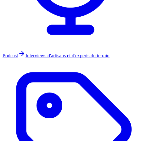
Podcast
Interviews d'artisans et d'experts du terrain