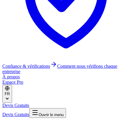
Confiance & vérifications
Comment nous vérifions chaque
entreprise
À propos
Espace Pro
FR
Devis Gratuits
Devis Gratuits
Ouvrir le menu