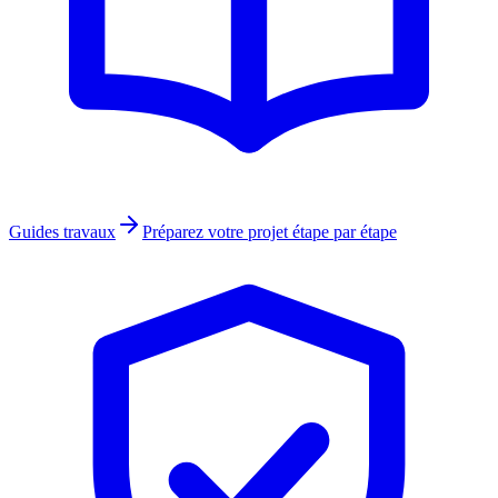
Guides travaux
Préparez votre projet étape par étape