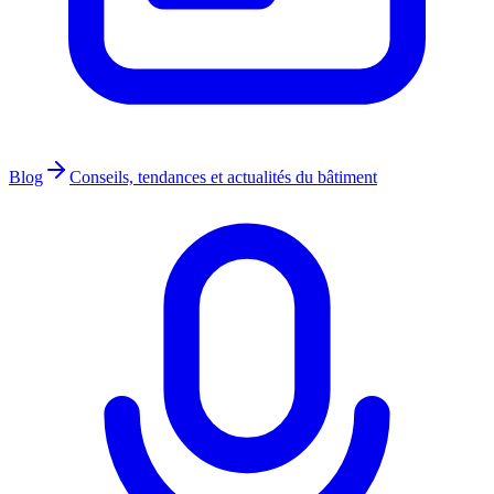
Blog
Conseils, tendances et actualités du bâtiment