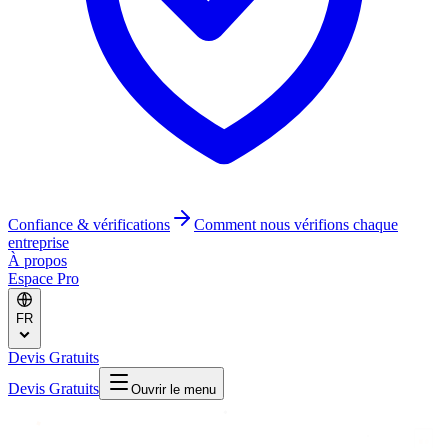
Confiance & vérifications
Comment nous vérifions chaque
entreprise
À propos
Espace Pro
FR
Devis Gratuits
Devis Gratuits
Ouvrir le menu