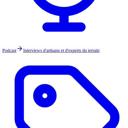
Podcast
Interviews d'artisans et d'experts du terrain