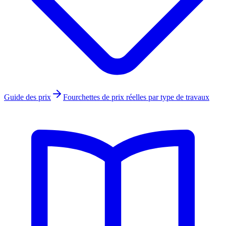
Guide des prix
Fourchettes de prix réelles par type de travaux