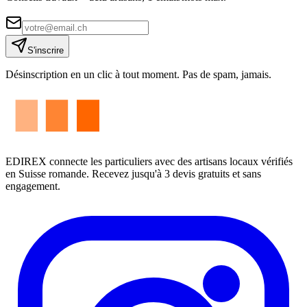
S'inscrire
Désinscription en un clic à tout moment. Pas de spam, jamais.
EDIREX connecte les particuliers avec des artisans locaux vérifiés
en Suisse romande. Recevez jusqu'à 3 devis gratuits et sans
engagement.