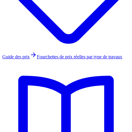
Guide des prix
Fourchettes de prix réelles par type de travaux