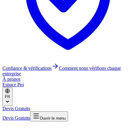
Confiance & vérifications
Comment nous vérifions chaque
entreprise
À propos
Espace Pro
FR
Devis Gratuits
Devis Gratuits
Ouvrir le menu