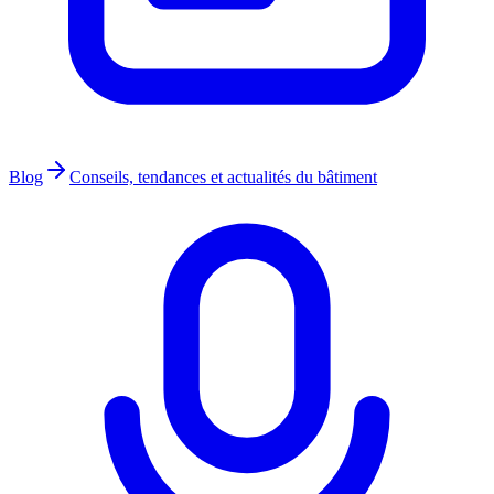
Blog
Conseils, tendances et actualités du bâtiment