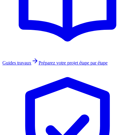
Guides travaux
Préparez votre projet étape par étape