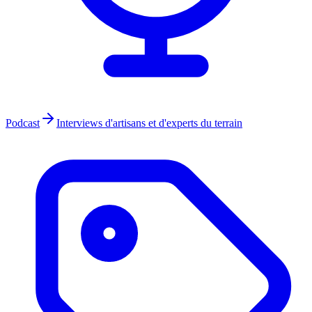
Podcast
Interviews d'artisans et d'experts du terrain