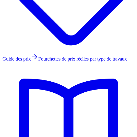
Guide des prix
Fourchettes de prix réelles par type de travaux