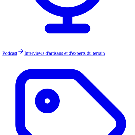
Podcast
Interviews d'artisans et d'experts du terrain