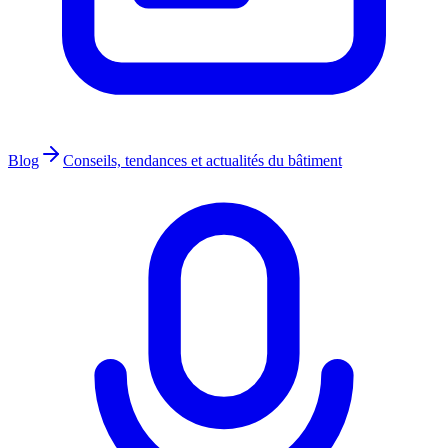
Blog
Conseils, tendances et actualités du bâtiment