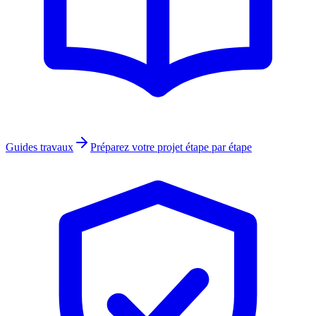
Guides travaux
Préparez votre projet étape par étape