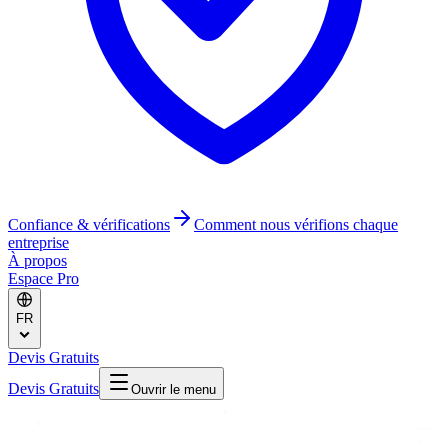
Confiance & vérifications
Comment nous vérifions chaque
entreprise
À propos
Espace Pro
FR
Devis Gratuits
Devis Gratuits
Ouvrir le menu