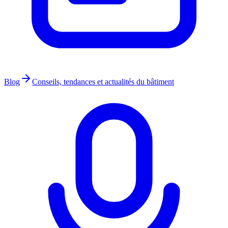
Blog
Conseils, tendances et actualités du bâtiment