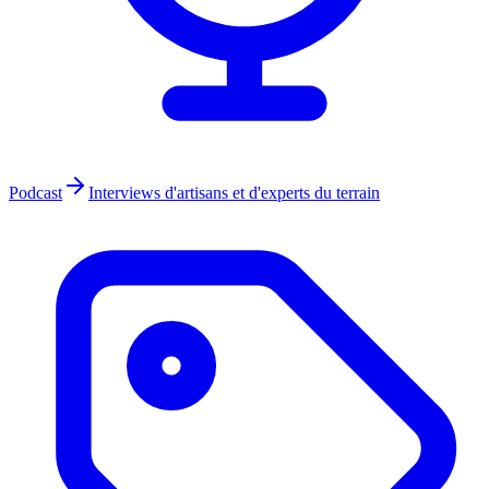
Podcast
Interviews d'artisans et d'experts du terrain