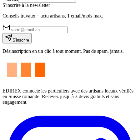
S'inscrire à la newsletter
Conseils travaux + actu artisans, 1 email/mois max.
S'inscrire
Désinscription en un clic à tout moment. Pas de spam, jamais.
EDIREX connecte les particuliers avec des artisans locaux vérifiés
en Suisse romande. Recevez jusqu'à 3 devis gratuits et sans
engagement.