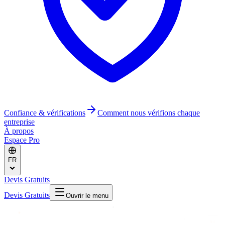
Confiance & vérifications
Comment nous vérifions chaque
entreprise
À propos
Espace Pro
FR
Devis Gratuits
Devis Gratuits
Ouvrir le menu