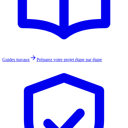
Guides travaux
Préparez votre projet étape par étape