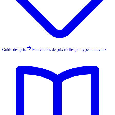
Guide des prix
Fourchettes de prix réelles par type de travaux