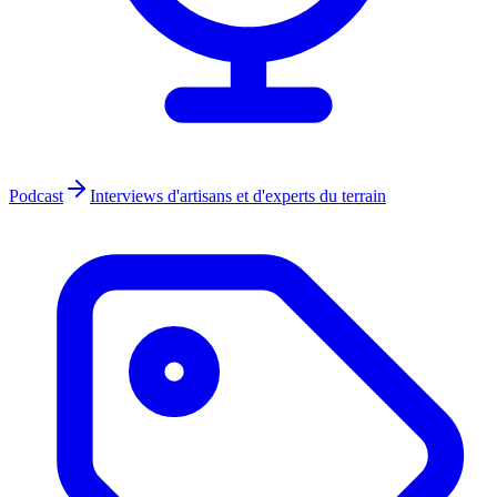
Podcast
Interviews d'artisans et d'experts du terrain