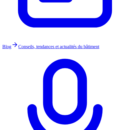
Blog
Conseils, tendances et actualités du bâtiment