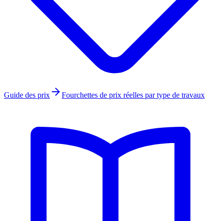
Guide des prix
Fourchettes de prix réelles par type de travaux