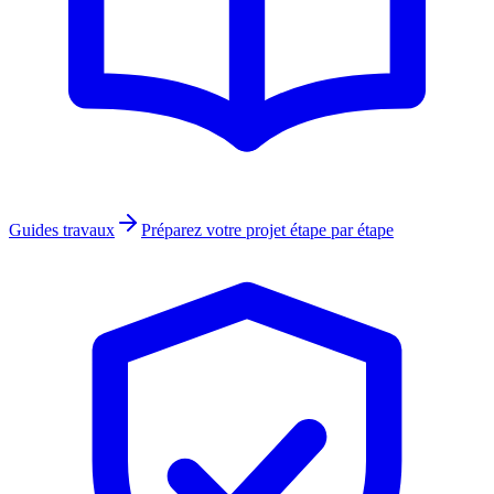
Guides travaux
Préparez votre projet étape par étape