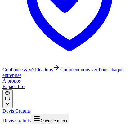
Confiance & vérifications
Comment nous vérifions chaque
entreprise
À propos
Espace Pro
FR
Devis Gratuits
Devis Gratuits
Ouvrir le menu