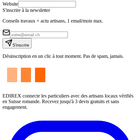
Website
S'inscrire à la newsletter
Conseils travaux + actu artisans, 1 email/mois max.
S'inscrire
Désinscription en un clic à tout moment. Pas de spam, jamais.
EDIREX connecte les particuliers avec des artisans locaux vérifiés
en Suisse romande. Recevez jusqu'à 3 devis gratuits et sans
engagement.