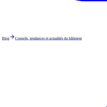
Blog
Conseils, tendances et actualités du bâtiment