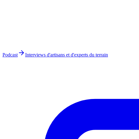
Podcast
Interviews d'artisans et d'experts du terrain