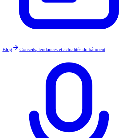
Blog
Conseils, tendances et actualités du bâtiment