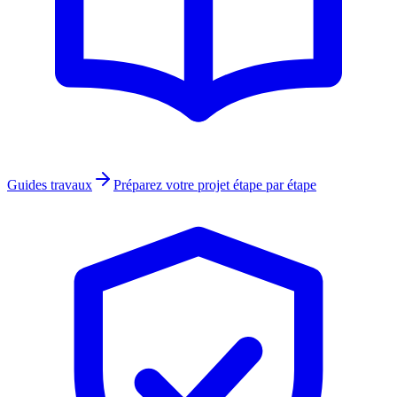
Guides travaux
Préparez votre projet étape par étape