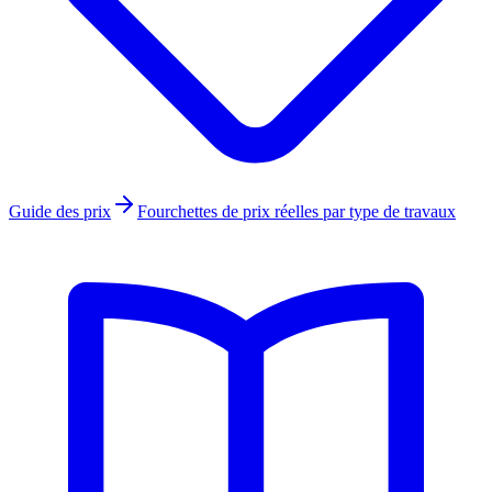
Guide des prix
Fourchettes de prix réelles par type de travaux