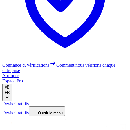
Confiance & vérifications
Comment nous vérifions chaque
entreprise
À propos
Espace Pro
FR
Devis Gratuits
Devis Gratuits
Ouvrir le menu