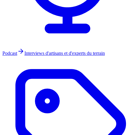
Podcast
Interviews d'artisans et d'experts du terrain