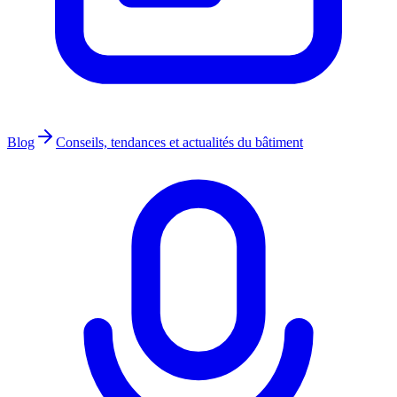
Blog
Conseils, tendances et actualités du bâtiment