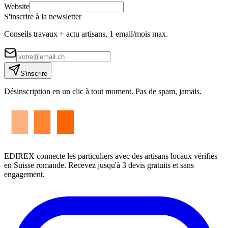
Website
S'inscrire à la newsletter
Conseils travaux + actu artisans, 1 email/mois max.
S'inscrire
Désinscription en un clic à tout moment. Pas de spam, jamais.
EDIREX connecte les particuliers avec des artisans locaux vérifiés
en Suisse romande. Recevez jusqu'à 3 devis gratuits et sans
engagement.