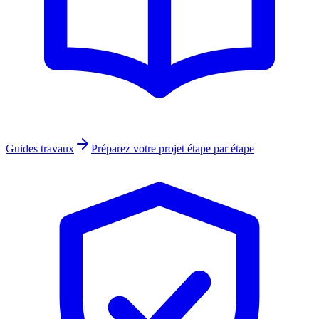
Guides travaux
Préparez votre projet étape par étape