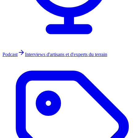
Podcast
Interviews d'artisans et d'experts du terrain