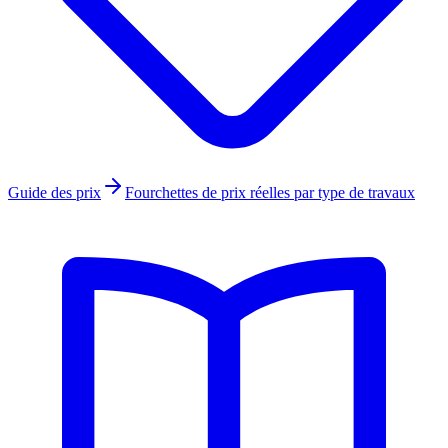
Guide des prix
Fourchettes de prix réelles par type de travaux