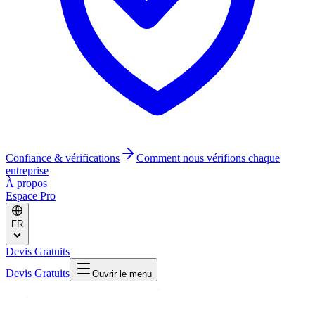
Confiance & vérifications
Comment nous vérifions chaque
entreprise
À propos
Espace Pro
FR
Devis Gratuits
Devis Gratuits
Ouvrir le menu