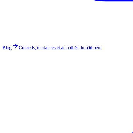
Blog
Conseils, tendances et actualités du bâtiment