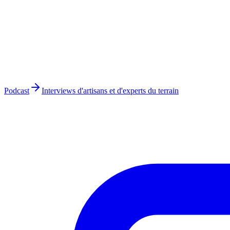
Podcast
Interviews d'artisans et d'experts du terrain