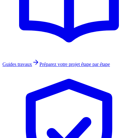
Guides travaux
Préparez votre projet étape par étape