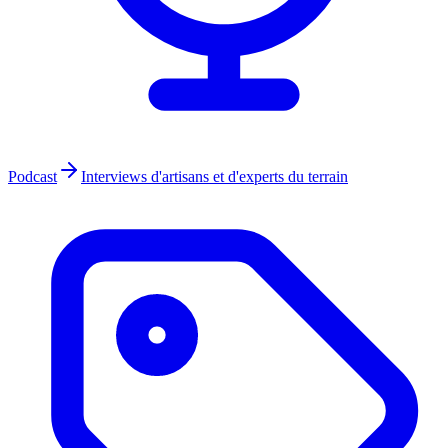
Podcast
Interviews d'artisans et d'experts du terrain