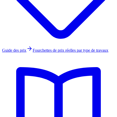
Guide des prix
Fourchettes de prix réelles par type de travaux