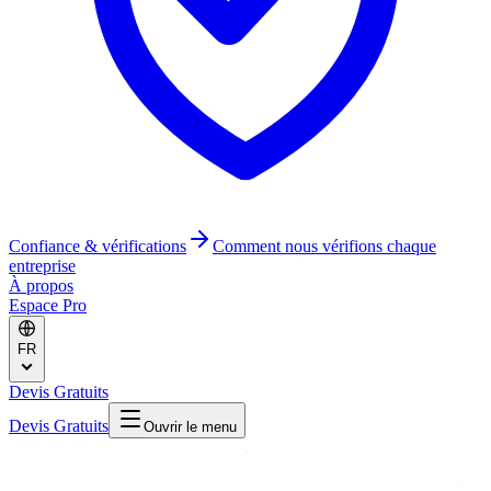
Confiance & vérifications
Comment nous vérifions chaque
entreprise
À propos
Espace Pro
FR
Devis Gratuits
Devis Gratuits
Ouvrir le menu