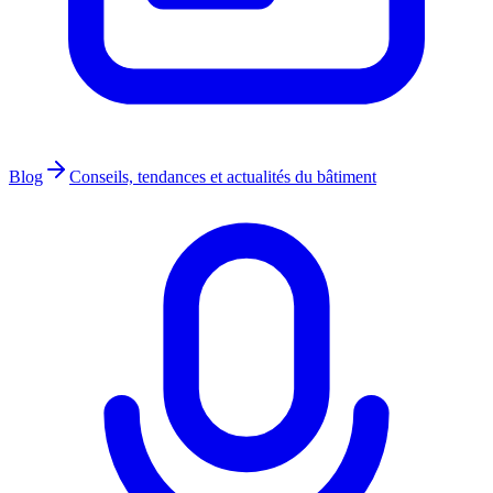
Blog
Conseils, tendances et actualités du bâtiment