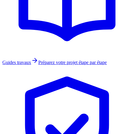
Guides travaux
Préparez votre projet étape par étape