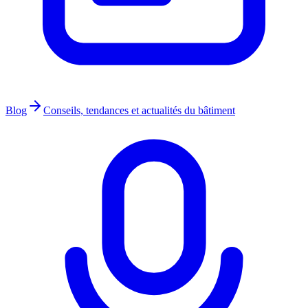
Blog
Conseils, tendances et actualités du bâtiment