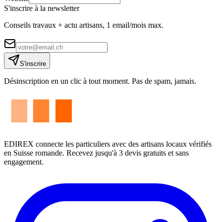
S'inscrire à la newsletter
Conseils travaux + actu artisans, 1 email/mois max.
S'inscrire
Désinscription en un clic à tout moment. Pas de spam, jamais.
EDIREX connecte les particuliers avec des artisans locaux vérifiés
en Suisse romande. Recevez jusqu'à 3 devis gratuits et sans
engagement.