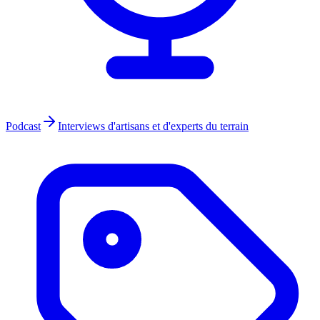
Podcast
Interviews d'artisans et d'experts du terrain