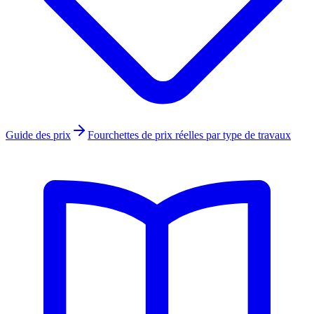
Guide des prix
Fourchettes de prix réelles par type de travaux