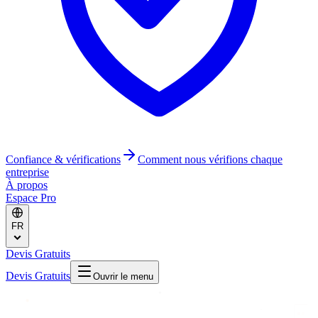
Confiance & vérifications
Comment nous vérifions chaque
entreprise
À propos
Espace Pro
FR
Devis Gratuits
Devis Gratuits
Ouvrir le menu