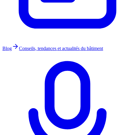
Blog
Conseils, tendances et actualités du bâtiment