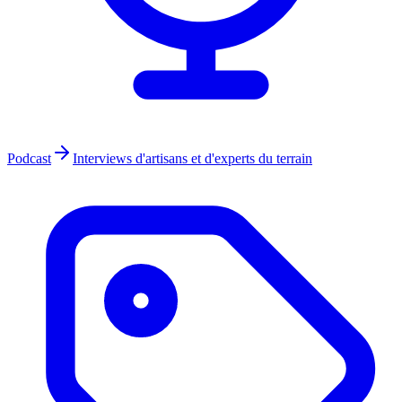
Podcast
Interviews d'artisans et d'experts du terrain