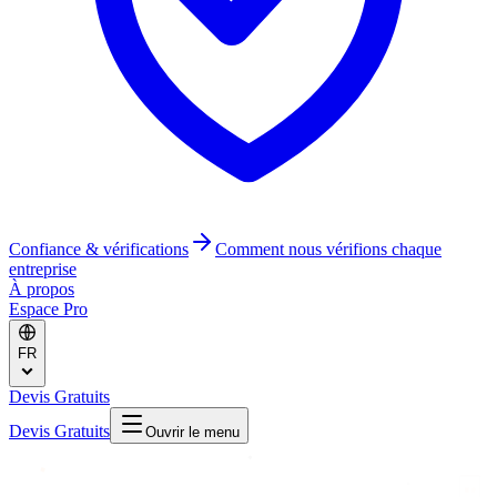
Confiance & vérifications
Comment nous vérifions chaque
entreprise
À propos
Espace Pro
FR
Devis Gratuits
Devis Gratuits
Ouvrir le menu