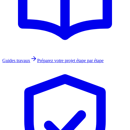
Guides travaux
Préparez votre projet étape par étape