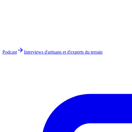
Podcast
Interviews d'artisans et d'experts du terrain