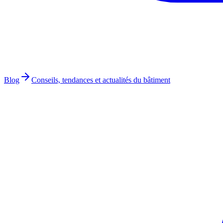
Blog
Conseils, tendances et actualités du bâtiment