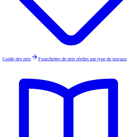
Guide des prix
Fourchettes de prix réelles par type de travaux