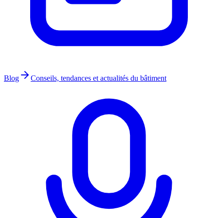
Blog
Conseils, tendances et actualités du bâtiment