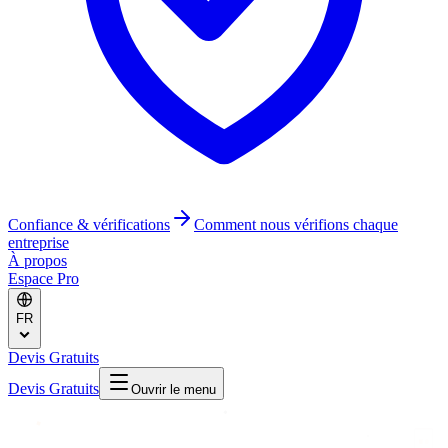
Confiance & vérifications
Comment nous vérifions chaque
entreprise
À propos
Espace Pro
FR
Devis Gratuits
Devis Gratuits
Ouvrir le menu