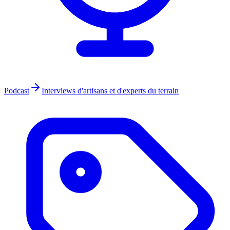
Podcast
Interviews d'artisans et d'experts du terrain