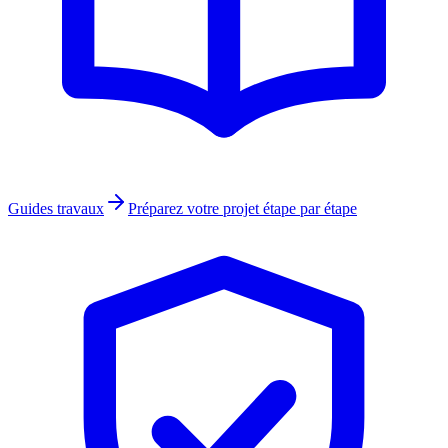
Guides travaux
Préparez votre projet étape par étape