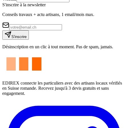
S'inscrire à la newsletter
Conseils travaux + actu artisans, 1 email/mois max.
S'inscrire
Désinscription en un clic à tout moment. Pas de spam, jamais.
EDIREX connecte les particuliers avec des artisans locaux vérifiés
en Suisse romande. Recevez jusqu'à 3 devis gratuits et sans
engagement.