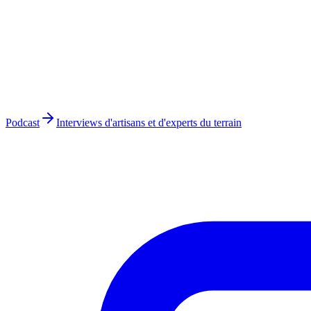
Podcast
Interviews d'artisans et d'experts du terrain