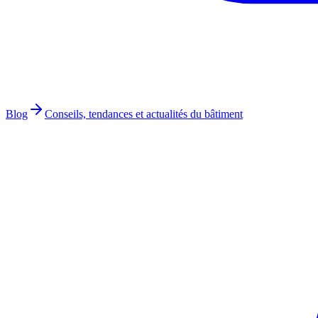
Blog
Conseils, tendances et actualités du bâtiment