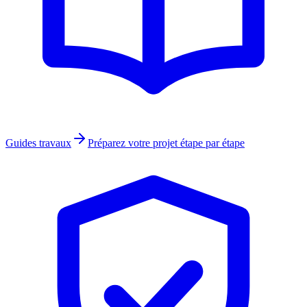
Guides travaux
Préparez votre projet étape par étape