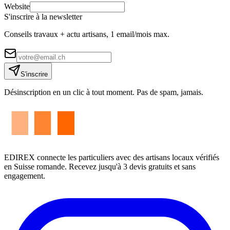
Website
S'inscrire à la newsletter
Conseils travaux + actu artisans, 1 email/mois max.
S'inscrire
Désinscription en un clic à tout moment. Pas de spam, jamais.
EDIREX connecte les particuliers avec des artisans locaux vérifiés
en Suisse romande. Recevez jusqu'à 3 devis gratuits et sans
engagement.