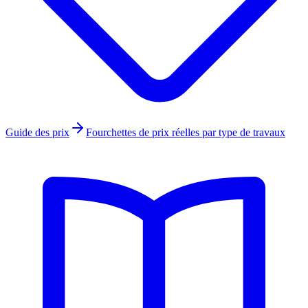
Guide des prix
Fourchettes de prix réelles par type de travaux