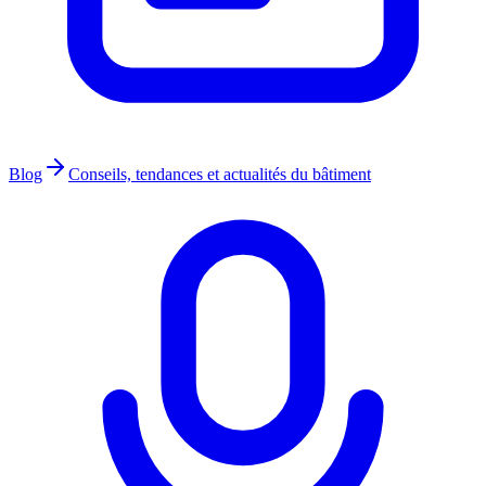
Blog
Conseils, tendances et actualités du bâtiment