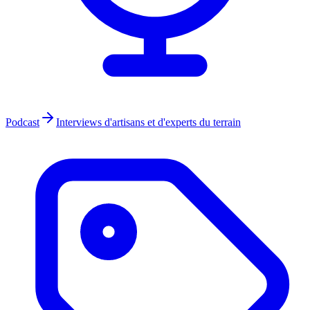
Podcast
Interviews d'artisans et d'experts du terrain