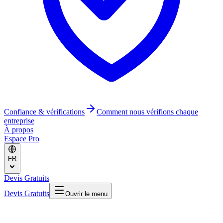
Confiance & vérifications
Comment nous vérifions chaque
entreprise
À propos
Espace Pro
FR
Devis Gratuits
Devis Gratuits
Ouvrir le menu