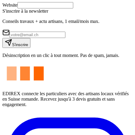
Website
S'inscrire à la newsletter
Conseils travaux + actu artisans, 1 email/mois max.
S'inscrire
Désinscription en un clic à tout moment. Pas de spam, jamais.
EDIREX connecte les particuliers avec des artisans locaux vérifiés
en Suisse romande. Recevez jusqu'à 3 devis gratuits et sans
engagement.