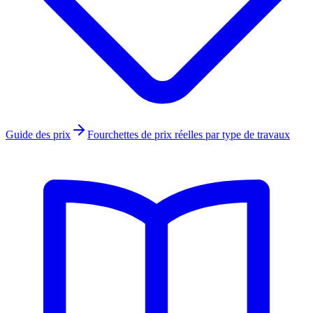
Guide des prix
Fourchettes de prix réelles par type de travaux