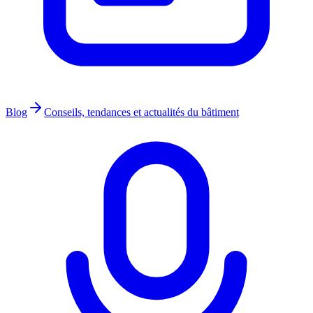
Blog
Conseils, tendances et actualités du bâtiment