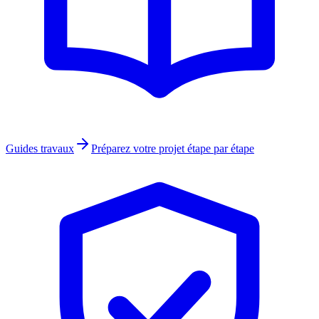
Guides travaux
Préparez votre projet étape par étape