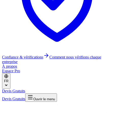
Confiance & vérifications
Comment nous vérifions chaque
entreprise
À propos
Espace Pro
FR
Devis Gratuits
Devis Gratuits
Ouvrir le menu