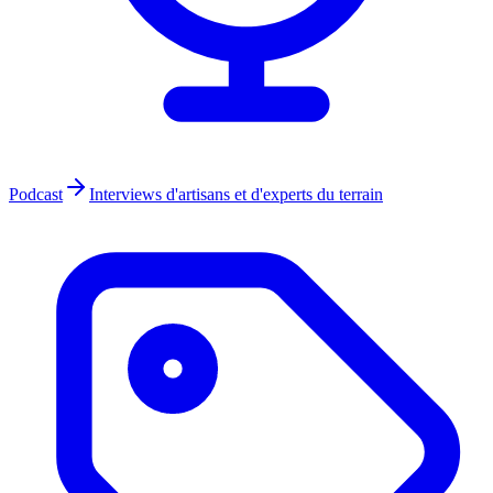
Podcast
Interviews d'artisans et d'experts du terrain