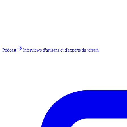
Podcast
Interviews d'artisans et d'experts du terrain