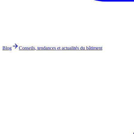
Blog
Conseils, tendances et actualités du bâtiment