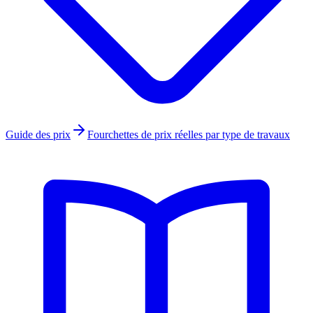
Guide des prix
Fourchettes de prix réelles par type de travaux