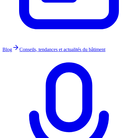
Blog
Conseils, tendances et actualités du bâtiment