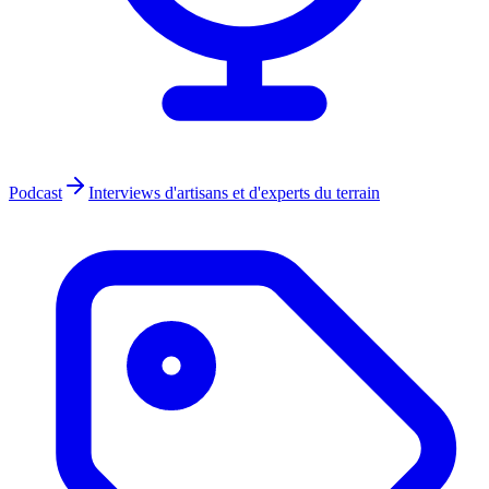
Podcast
Interviews d'artisans et d'experts du terrain