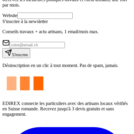
par mois.
Website
S'inscrire à la newsletter
Conseils travaux + actu artisans, 1 email/mois max.
S'inscrire
Désinscription en un clic à tout moment. Pas de spam, jamais.
EDIREX connecte les particuliers avec des artisans locaux vérifiés
en Suisse romande. Recevez jusqu'à 3 devis gratuits et sans
engagement.