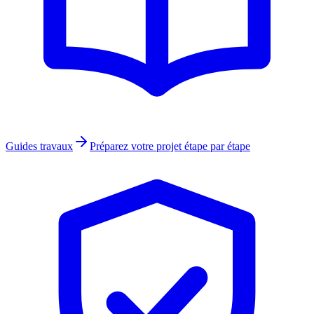
Guides travaux
Préparez votre projet étape par étape