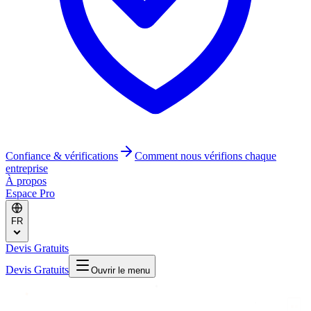
Confiance & vérifications
Comment nous vérifions chaque
entreprise
À propos
Espace Pro
FR
Devis Gratuits
Devis Gratuits
Ouvrir le menu