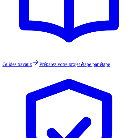
Guides travaux
Préparez votre projet étape par étape