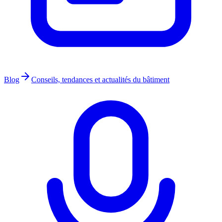
Blog
Conseils, tendances et actualités du bâtiment