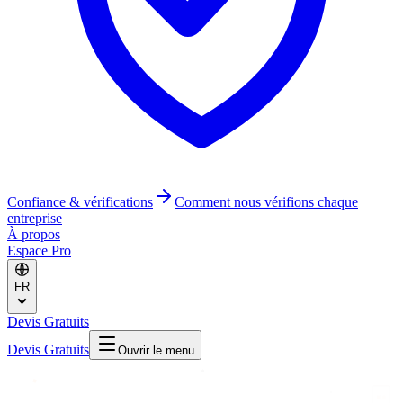
Confiance & vérifications
Comment nous vérifions chaque
entreprise
À propos
Espace Pro
FR
Devis Gratuits
Devis Gratuits
Ouvrir le menu