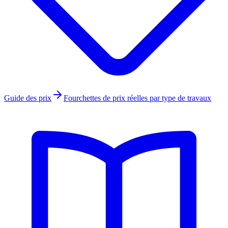
Guide des prix
Fourchettes de prix réelles par type de travaux