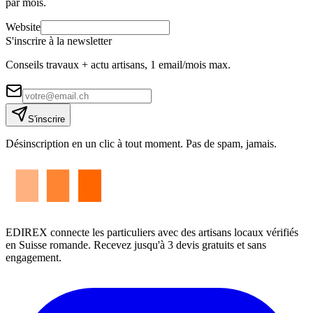
par mois.
Website
S'inscrire à la newsletter
Conseils travaux + actu artisans, 1 email/mois max.
S'inscrire
Désinscription en un clic à tout moment. Pas de spam, jamais.
EDIREX connecte les particuliers avec des artisans locaux vérifiés
en Suisse romande. Recevez jusqu'à 3 devis gratuits et sans
engagement.