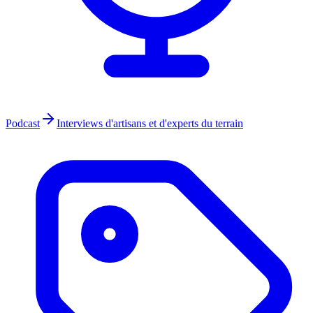
Podcast
Interviews d'artisans et d'experts du terrain