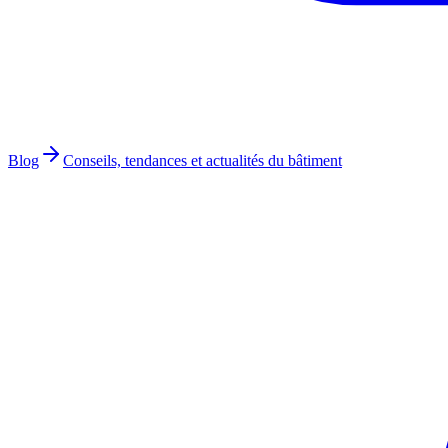
Blog
Conseils, tendances et actualités du bâtiment