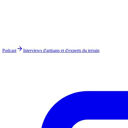
Podcast
Interviews d'artisans et d'experts du terrain