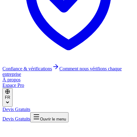
Confiance & vérifications
Comment nous vérifions chaque
entreprise
À propos
Espace Pro
FR
Devis Gratuits
Devis Gratuits
Ouvrir le menu