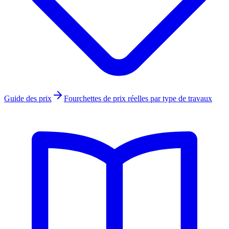
Guide des prix
Fourchettes de prix réelles par type de travaux