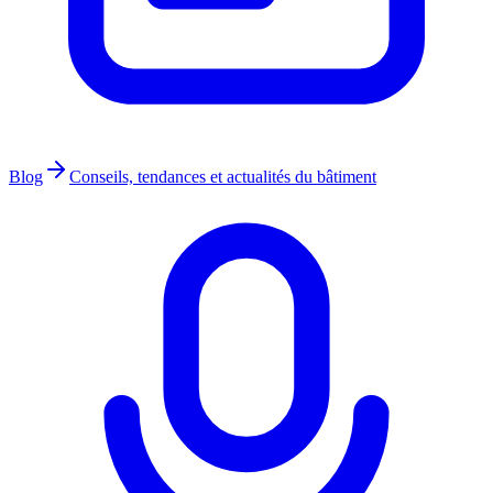
Blog
Conseils, tendances et actualités du bâtiment