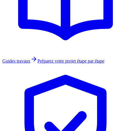
Guides travaux
Préparez votre projet étape par étape