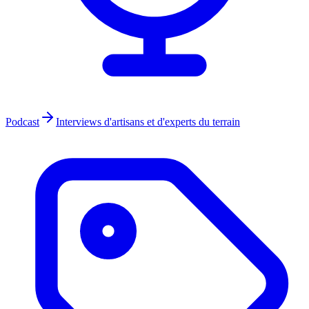
Podcast
Interviews d'artisans et d'experts du terrain