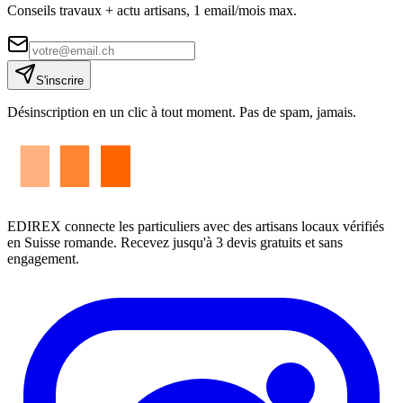
Conseils travaux + actu artisans, 1 email/mois max.
S'inscrire
Désinscription en un clic à tout moment. Pas de spam, jamais.
EDIREX connecte les particuliers avec des artisans locaux vérifiés
en Suisse romande. Recevez jusqu'à 3 devis gratuits et sans
engagement.