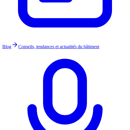
Blog
Conseils, tendances et actualités du bâtiment