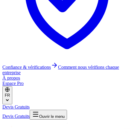
Confiance & vérifications
Comment nous vérifions chaque
entreprise
À propos
Espace Pro
FR
Devis Gratuits
Devis Gratuits
Ouvrir le menu