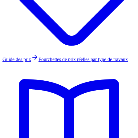
Guide des prix
Fourchettes de prix réelles par type de travaux