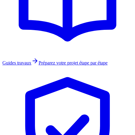
Guides travaux
Préparez votre projet étape par étape