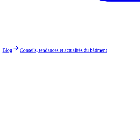
Blog
Conseils, tendances et actualités du bâtiment