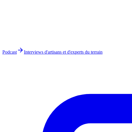
Podcast
Interviews d'artisans et d'experts du terrain