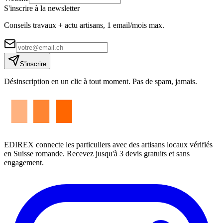
S'inscrire à la newsletter
Conseils travaux + actu artisans, 1 email/mois max.
S'inscrire
Désinscription en un clic à tout moment. Pas de spam, jamais.
EDIREX connecte les particuliers avec des artisans locaux vérifiés
en Suisse romande. Recevez jusqu'à 3 devis gratuits et sans
engagement.