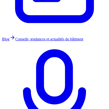
Blog
Conseils, tendances et actualités du bâtiment