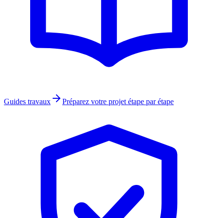
Guides travaux
Préparez votre projet étape par étape