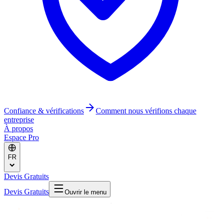
Confiance & vérifications
Comment nous vérifions chaque
entreprise
À propos
Espace Pro
FR
Devis Gratuits
Devis Gratuits
Ouvrir le menu