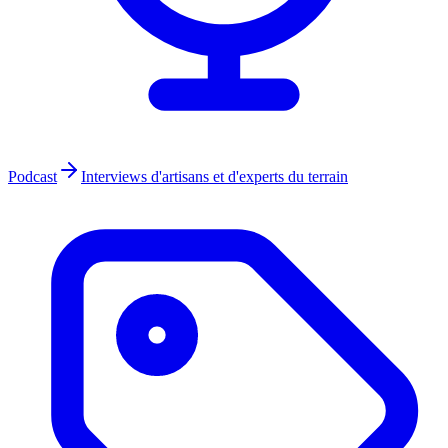
Podcast
Interviews d'artisans et d'experts du terrain