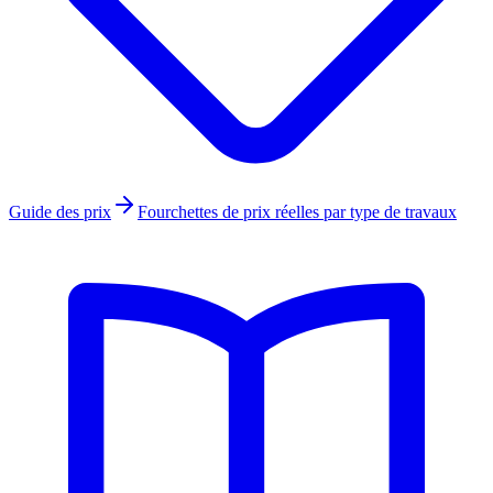
Guide des prix
Fourchettes de prix réelles par type de travaux