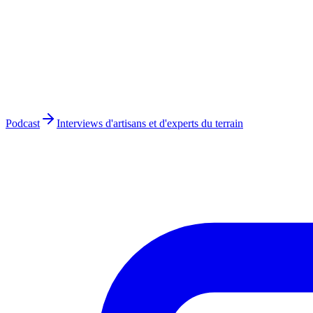
Podcast
Interviews d'artisans et d'experts du terrain