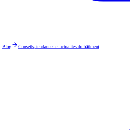
Blog
Conseils, tendances et actualités du bâtiment