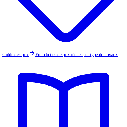
Guide des prix
Fourchettes de prix réelles par type de travaux