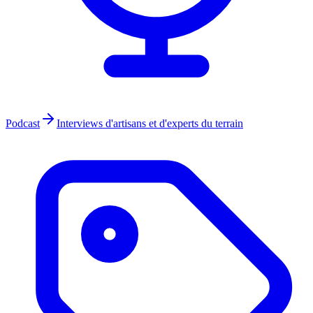
Podcast
Interviews d'artisans et d'experts du terrain