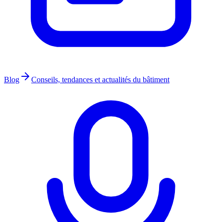
Blog
Conseils, tendances et actualités du bâtiment