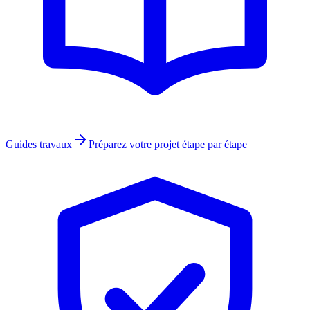
Guides travaux
Préparez votre projet étape par étape