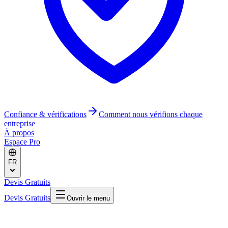
Confiance & vérifications
Comment nous vérifions chaque
entreprise
À propos
Espace Pro
FR
Devis Gratuits
Devis Gratuits
Ouvrir le menu